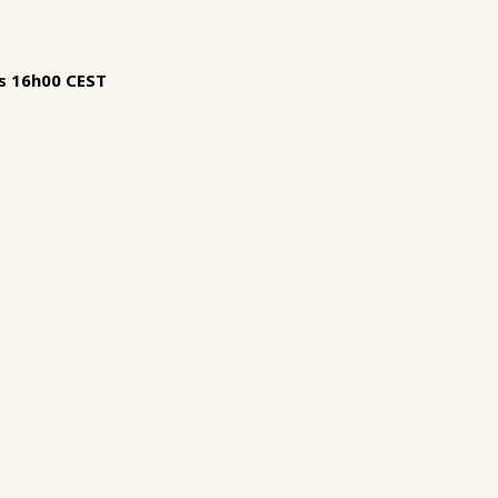
às 16h00 CEST