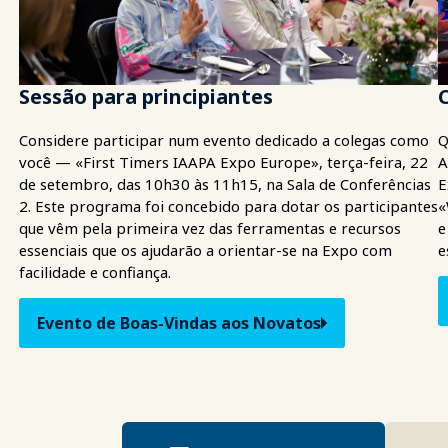
Sessão para principiantes
Considere participar num evento dedicado a colegas como
Q
você — «First Timers IAAPA Expo Europe», terça-feira, 22
A
de setembro, das 10h30 às 11h15, na Sala de Conferências
E
2. Este programa foi concebido para dotar os participantes
«
que vêm pela primeira vez das ferramentas e recursos
e
essenciais que os ajudarão a orientar-se na Expo com
e
facilidade e confiança.
Evento de Boas-Vindas aos Novatos