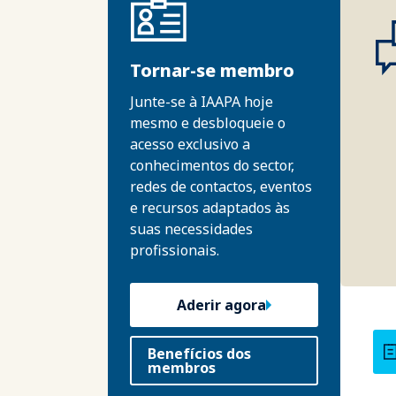
Tornar-se membro
Junte-se à IAAPA hoje
mesmo e desbloqueie o
acesso exclusivo a
conhecimentos do sector,
redes de contactos, eventos
e recursos adaptados às
suas necessidades
profissionais.
Aderir agora
Benefícios dos
membros