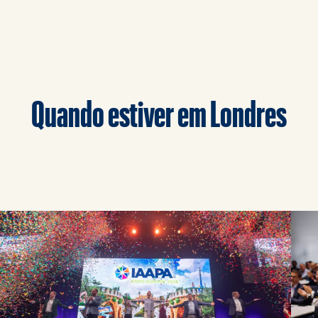
Quando estiver em Londres