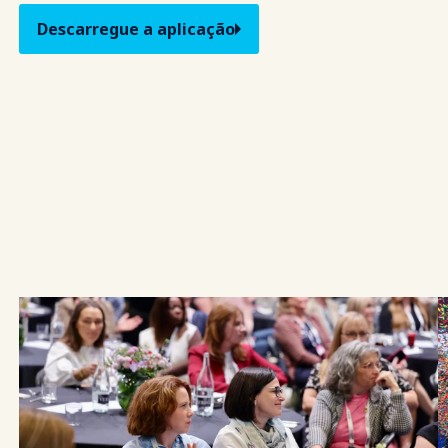
Descarregue a aplicação