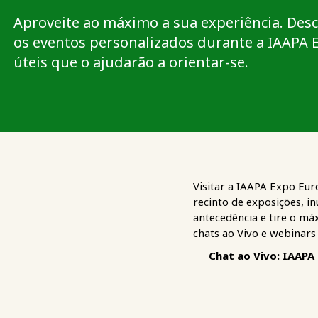
Aproveite ao máximo a sua experiência. Desc
os eventos personalizados durante a IAAPA 
úteis que o ajudarão a orientar-se.
Visitar a IAAPA Expo Eur
recinto de exposições, i
antecedência e tire o má
chats ao Vivo e webinars
Chat ao Vivo: IAAPA