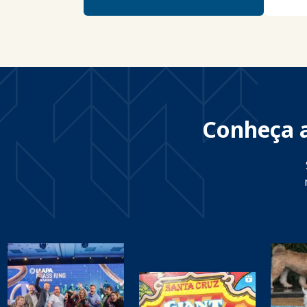
Conheça a