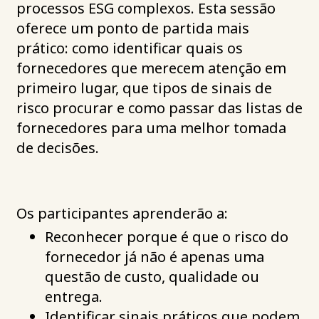
processos ESG complexos. Esta sessão
oferece um ponto de partida mais
prático: como identificar quais os
fornecedores que merecem atenção em
primeiro lugar, que tipos de sinais de
risco procurar e como passar das listas de
fornecedores para uma melhor tomada
de decisões.
Os participantes aprenderão a:
Reconhecer porque é que o risco do
fornecedor já não é apenas uma
questão de custo, qualidade ou
entrega.
Identificar sinais práticos que podem