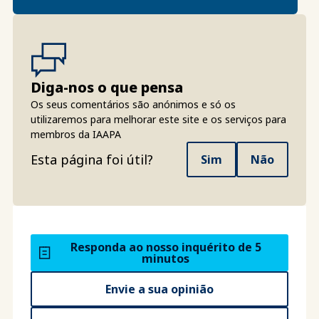
Diga-nos o que pensa
Os seus comentários são anónimos e só os
utilizaremos para melhorar este site e os serviços para
membros da IAAPA
Esta página foi útil?
Sim
Não
Responda ao nosso inquérito de 5
minutos
Envie a sua opinião