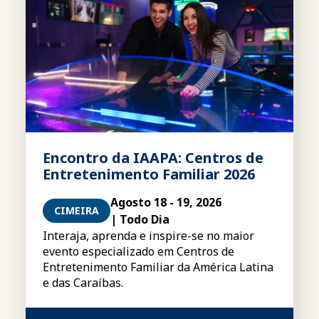
Encontro da IAAPA: Centros de
Entretenimento Familiar 2026
Agosto 18 - 19, 2026
CIMEIRA
| Todo Dia
Interaja, aprenda e inspire-se no maior
evento especializado em Centros de
Entretenimento Familiar da América Latina
e das Caraíbas.