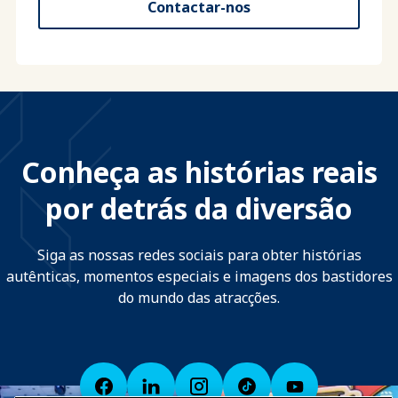
Contactar-nos
Conheça as histórias reais
por detrás da diversão
Siga as nossas redes sociais para obter histórias
autênticas, momentos especiais e imagens dos bastidores
do mundo das atracções.