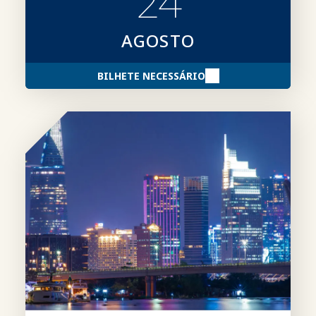
24
AGOSTO
BILHETE NECESSÁRIO