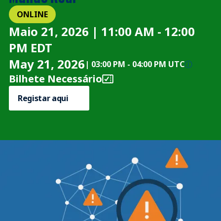
ONLINE
Maio 21, 2026 | 11:00 AM - 12:00
PM EDT
May 21, 2026
|
03:00 PM
-
04:00 PM UTC
Bilhete Necessário
Registar aqui