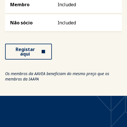
Included
Included
Registar
aqui
Os membros da AAVEA beneficiam do mesmo preço que os
membros da IAAPA