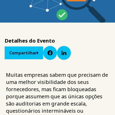
Detalhes do Evento
Compartilhar
Muitas empresas sabem que precisam de
uma melhor visibilidade dos seus
fornecedores, mas ficam bloqueadas
porque assumem que as únicas opções
são auditorias em grande escala,
questionários intermináveis ou