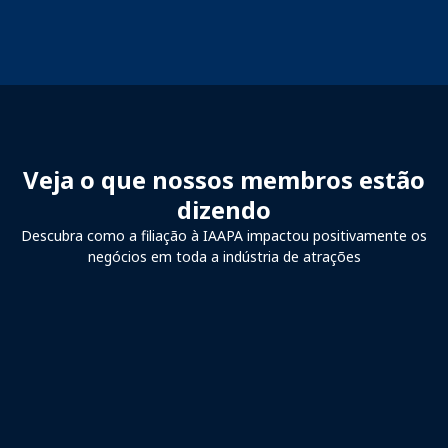
Veja o que nossos membros estão
dizendo
Descubra como a filiação à IAAPA impactou positivamente os
negócios em toda a indústria de atrações