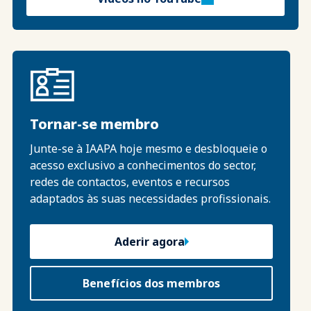
Tornar-se membro
Junte-se à IAAPA hoje mesmo e desbloqueie o
acesso exclusivo a conhecimentos do sector,
redes de contactos, eventos e recursos
adaptados às suas necessidades profissionais.
Aderir agora
Benefícios dos membros