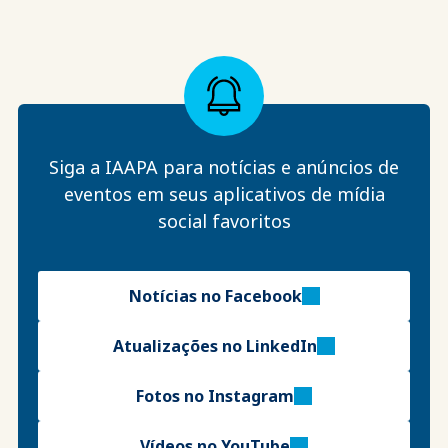
Siga a IAAPA para notícias e anúncios de
eventos em seus aplicativos de mídia
social favoritos
Notícias no Facebook
Atualizações no LinkedIn
Fotos no Instagram
Vídeos no YouTube