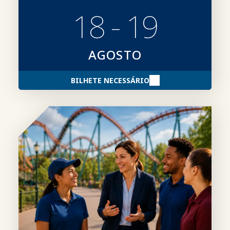
18 - 19
AGOSTO
BILHETE NECESSÁRIO