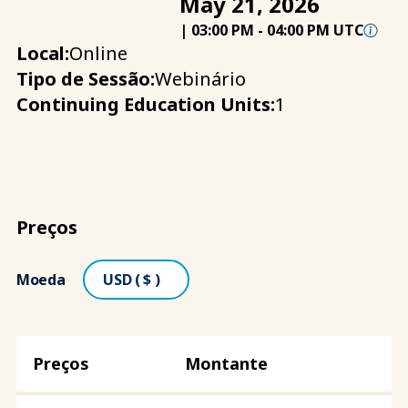
May 21, 2026
|
03:00 PM
-
04:00 PM UTC
Local:
Online
Tipo de Sessão:
Webinário
Continuing Education Units:
1
Preços
Moeda
Montante