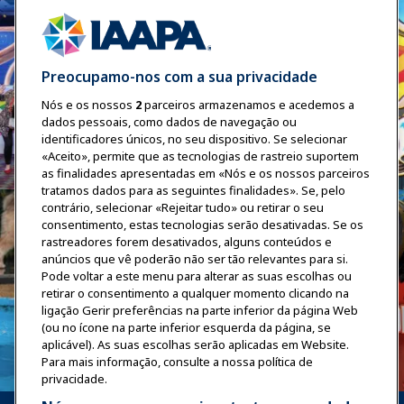
Preocupamo-nos com a sua privacidade
Nós e os nossos
2
parceiros armazenamos e acedemos a
dados pessoais, como dados de navegação ou
identificadores únicos, no seu dispositivo. Se selecionar
«Aceito», permite que as tecnologias de rastreio suportem
as finalidades apresentadas em «Nós e os nossos parceiros
tratamos dados para as seguintes finalidades». Se, pelo
contrário, selecionar «Rejeitar tudo» ou retirar o seu
consentimento, estas tecnologias serão desativadas. Se os
rastreadores forem desativados, alguns conteúdos e
anúncios que vê poderão não ser tão relevantes para si.
Pode voltar a este menu para alterar as suas escolhas ou
retirar o consentimento a qualquer momento clicando na
ligação Gerir preferências na parte inferior da página Web
(ou no ícone na parte inferior esquerda da página, se
aplicável). As suas escolhas serão aplicadas em Website.
Para mais informação, consulte a nossa política de
privacidade.