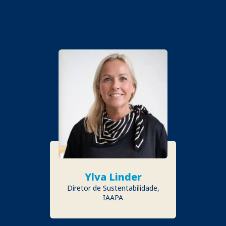
ALTIFALANTES
Ylva Linder
Diretor de Sustentabilidade,
IAAPA