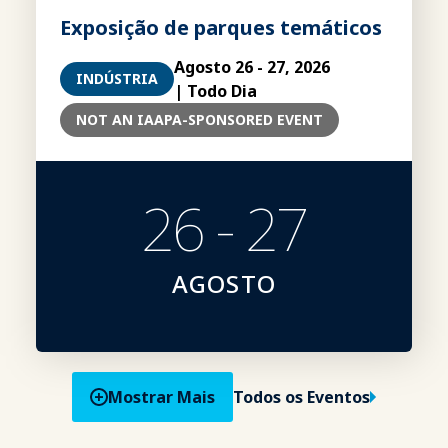
Exposição de parques temáticos
Agosto 26 - 27, 2026
INDÚSTRIA
| Todo Dia
NOT AN IAAPA-SPONSORED EVENT
26 - 27
AGOSTO
Mostrar Mais
Todos os Eventos