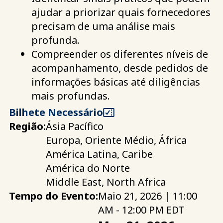
ajudar a priorizar quais fornecedores
precisam de uma análise mais
profunda.
Compreender os diferentes níveis de
acompanhamento, desde pedidos de
informações básicas até diligências
mais profundas.
Bilhete Necessário
Região:
Ásia Pacífico
Europa, Oriente Médio, África
América Latina, Caribe
América do Norte
Middle East, North Africa
Tempo do Evento:
Maio 21, 2026 | 11:00
AM - 12:00 PM EDT