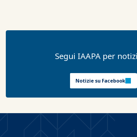
Segui IAAPA per notizi
Notizie su Facebook