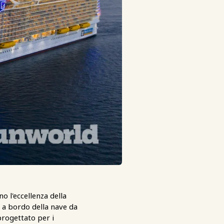
no l'eccellenza della
- a bordo della nave da
progettato per i