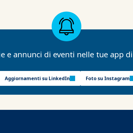
e e annunci di eventi nelle tue app di
Aggiornamenti su LinkedIn
Foto su Instagram