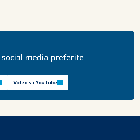
 social media preferite
Video su YouTube