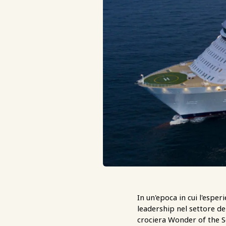
In un'epoca in cui l'esperi
leadership nel settore de
crociera Wonder of the Se