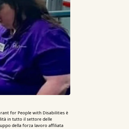
rant for People with Disabilities è
tà in tutto il settore delle
uppo della forza lavoro affiliata