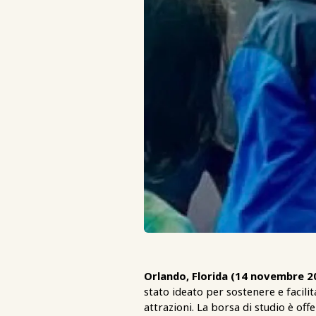
Orlando, Florida (14 novembre 2
stato ideato per sostenere e facilit
attrazioni. La borsa di studio è off