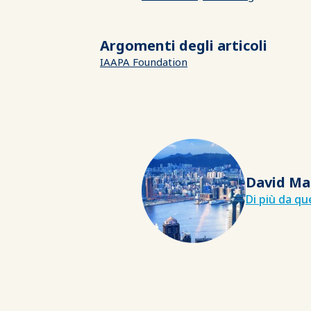
Argomenti degli articoli
IAAPA Foundation
David Ma
Di più da q