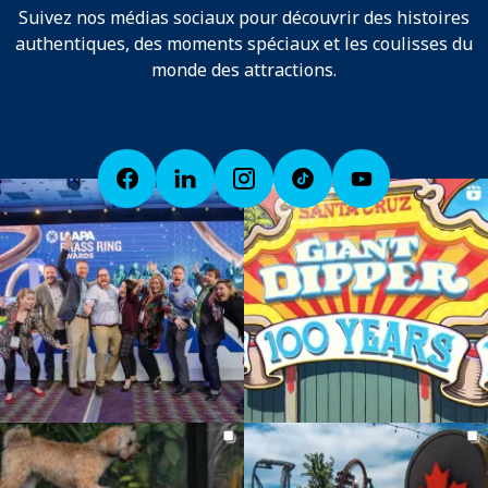
Suivez nos médias sociaux pour découvrir des histoires
authentiques, des moments spéciaux et les coulisses du
monde des attractions.