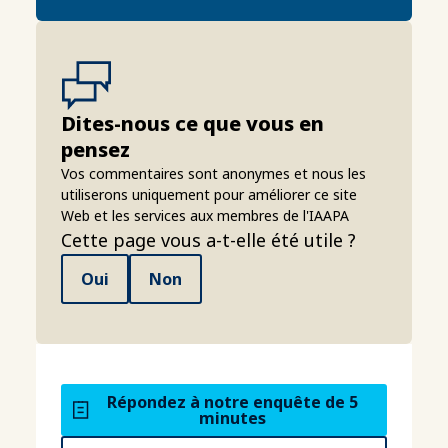
Dites-nous ce que vous en
pensez
Vos commentaires sont anonymes et nous les
utiliserons uniquement pour améliorer ce site
Web et les services aux membres de l'IAAPA
Cette page vous a-t-elle été utile ?
Oui
Non
Répondez à notre enquête de 5
minutes