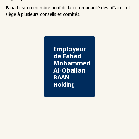
Fahad est un membre actif de la communauté des affaires et
siège à plusieurs conseils et comités.
Employeur
de Fahad
Mohammed
Al-Obailan
BAAN
Holding