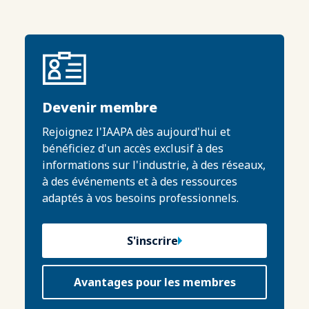
Devenir membre
Rejoignez l'IAAPA dès aujourd'hui et
bénéficiez d'un accès exclusif à des
informations sur l'industrie, à des réseaux,
à des événements et à des ressources
adaptés à vos besoins professionnels.
S'inscrire
Avantages pour les membres