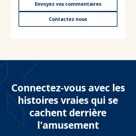
Envoyez vos commentaires
Contactez nous
Connectez-vous avec les
histoires vraies qui se
cachent derrière
l'amusement