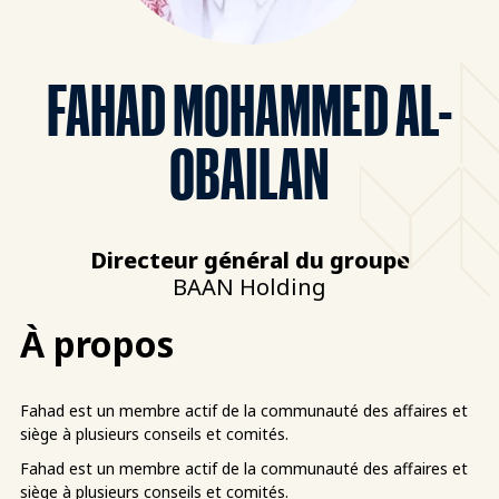
FAHAD MOHAMMED AL-
OBAILAN
Directeur général du groupe
BAAN Holding
À propos
Fahad est un membre actif de la communauté des affaires et
siège à plusieurs conseils et comités.
Fahad est un membre actif de la communauté des affaires et
siège à plusieurs conseils et comités.