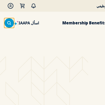
وظيفي
Membership Benefit
اسأل IAAPA