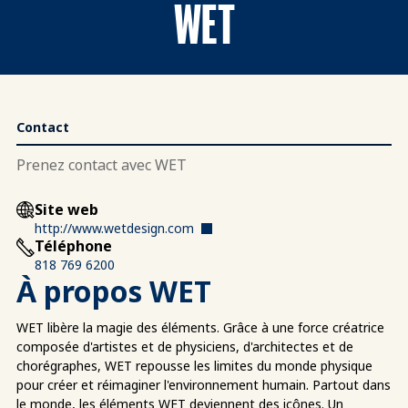
WET
Contact
Prenez contact avec WET
Site web
http://www.wetdesign.com
Téléphone
818 769 6200
À propos WET
WET libère la magie des éléments. Grâce à une force créatrice
composée d'artistes et de physiciens, d'architectes et de
chorégraphes, WET repousse les limites du monde physique
pour créer et réimaginer l'environnement humain. Partout dans
le monde, les éléments WET deviennent des icônes. Un