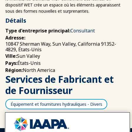
dispositif WET crée un espace où les éléments apparaissent
sous des formes nouvelles et surprenantes.
Détails
Type d'entreprise principal:
Consultant
Adresse:
10847 Sherman Way, Sun Valley, California 91352-
4829, États-Unis
Sun Valley
Ville:
États-Unis
Pays:
North America
Région:
Services de Fabricant et
de Fournisseur
Équipement et fournitures hydrauliques - Divers