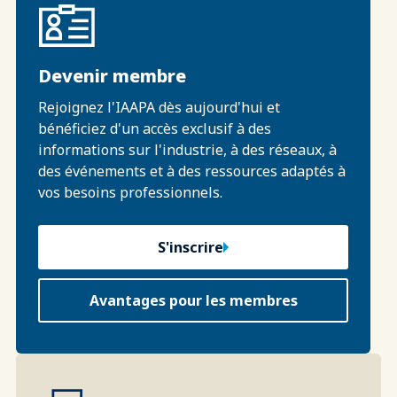
Devenir membre
Rejoignez l'IAAPA dès aujourd'hui et
bénéficiez d'un accès exclusif à des
informations sur l'industrie, à des réseaux, à
des événements et à des ressources adaptés à
vos besoins professionnels.
S'inscrire
Avantages pour les membres