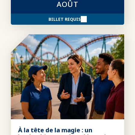
AOÛT
BILLET REQUIS
À la tête de la magie : un