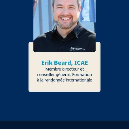
Erik Beard, ICAE
Membre directeur et
conseiller général, Formation
à la randonnée internationale