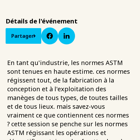
Détails de l'événement
Partager
En tant qu'industrie, les normes ASTM
sont tenues en haute estime. ces normes
régissent tout, de la fabrication à la
conception et à l'exploitation des
manèges de tous types, de toutes tailles
et de tous lieux. mais savez-vous
vraiment ce que contiennent ces normes
? cette session se penche sur les normes
ASTM régissant les opérations et