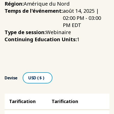
Région:
Amérique du Nord
Temps de l'événement:
août 14, 2025 |
02:00 PM - 03:00
PM EDT
Type de session:
Webinaire
Continuing Education Units:
1
Devise
Tarification