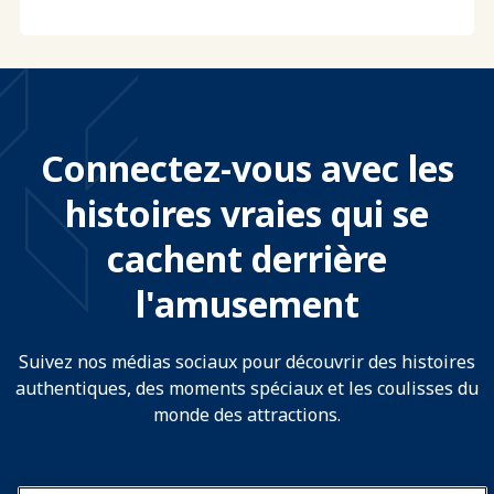
Connectez-vous avec les
histoires vraies qui se
cachent derrière
l'amusement
Suivez nos médias sociaux pour découvrir des histoires
authentiques, des moments spéciaux et les coulisses du
monde des attractions.