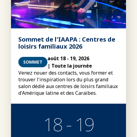
Sommet de l'IAAPA : Centres de
loisirs familiaux 2026
août 18 - 19, 2026
SOMMET
| Toute la journée
Venez nouer des contacts, vous former et
trouver l'inspiration lors du plus grand
salon dédié aux centres de loisirs familiaux
d'Amérique latine et des Caraïbes.
18 - 19