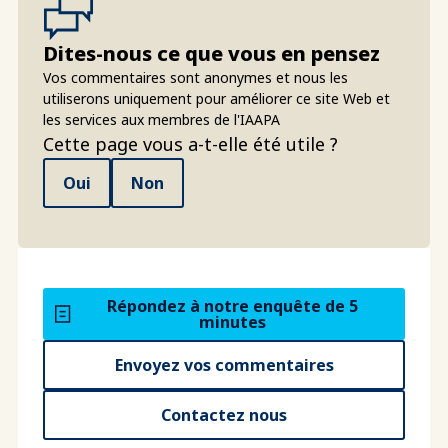
Dites-nous ce que vous en pensez
Vos commentaires sont anonymes et nous les
utiliserons uniquement pour améliorer ce site Web et
les services aux membres de l'IAAPA
Cette page vous a-t-elle été utile ?
Oui
Non
Répondez à notre enquête de 5
minutes
Envoyez vos commentaires
Contactez nous