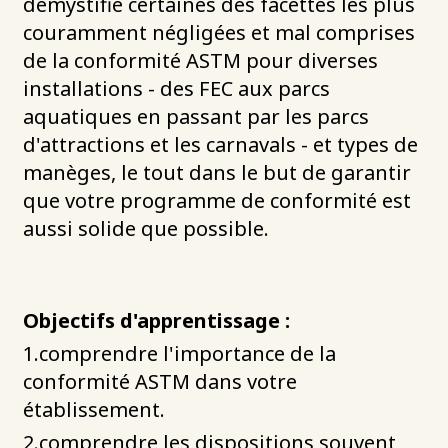
démystifie certaines des facettes les plus
couramment négligées et mal comprises
de la conformité ASTM pour diverses
installations - des FEC aux parcs
aquatiques en passant par les parcs
d'attractions et les carnavals - et types de
manèges, le tout dans le but de garantir
que votre programme de conformité est
aussi solide que possible.
Objectifs d'apprentissage :
1.comprendre l'importance de la
conformité ASTM dans votre
établissement.
2.comprendre les dispositions souvent