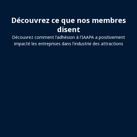
Découvrez ce que nos membres
disent
Découvrez comment l'adhésion à l'IAAPA a positivement
impacté les entreprises dans l'industrie des attractions