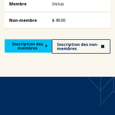
Inclus
$
49.00
Inscription des
Inscription des non-
membres
membres
INTERVENANTS