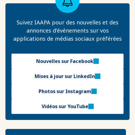
Suivez IAAPA pour des nouvelles et des
annonces d'événements sur vos
applications de médias sociaux préférées
Nouvelles sur Facebook
Mises à jour sur LinkedIn
Photos sur Instagram
Vidéos sur YouTube