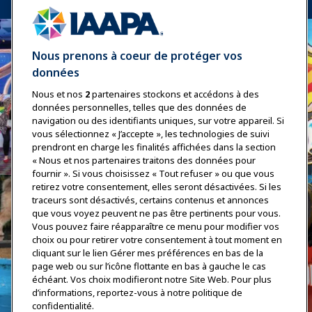
Nous prenons à coeur de protéger vos
données
Nous et nos
2
partenaires stockons et accédons à des
données personnelles, telles que des données de
navigation ou des identifiants uniques, sur votre appareil. Si
vous sélectionnez « J’accepte », les technologies de suivi
prendront en charge les finalités affichées dans la section
« Nous et nos partenaires traitons des données pour
fournir ». Si vous choisissez « Tout refuser » ou que vous
retirez votre consentement, elles seront désactivées. Si les
traceurs sont désactivés, certains contenus et annonces
que vous voyez peuvent ne pas être pertinents pour vous.
Vous pouvez faire réapparaître ce menu pour modifier vos
choix ou pour retirer votre consentement à tout moment en
cliquant sur le lien Gérer mes préférences en bas de la
page web ou sur l’icône flottante en bas à gauche le cas
échéant. Vos choix modifieront notre Site Web. Pour plus
d’informations, reportez-vous à notre politique de
confidentialité.