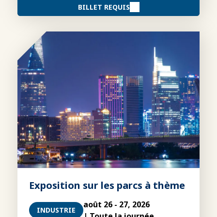
BILLET REQUIS
Exposition sur les parcs à thème
août 26 - 27, 2026
INDUSTRIE
| Toute la journée