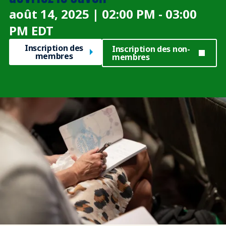
août 14, 2025 | 02:00 PM - 03:00
PM EDT
Inscription des
Inscription des non-
membres
membres