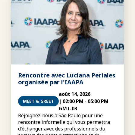
Rencontre avec Luciana Periales
organisée par l'IAAPA
août 14, 2026
|
02:00 PM
-
05:00 PM
MEET & GREET
GMT-03
Rejoignez-nous à São Paulo pour une
rencontre informelle qui vous permettra
d'échanger avec des professionnels du