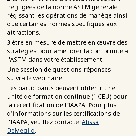
négligées de la norme ASTM générale
régissant les opérations de manège ainsi
que certaines normes spécifiques aux
attractions.
3.être en mesure de mettre en œuvre des
stratégies pour améliorer la conformité à
l'ASTM dans votre établissement.
Une session de questions-réponses
suivra le webinaire.
Les participants peuvent obtenir une
unité de formation continue (1 CEU) pour
la recertification de l'IAAPA. Pour plus
d'informations sur les certifications de
l'IAAPA, veuillez contacter
Alissa
DeMeglio
.