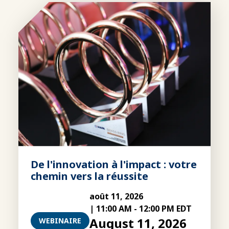
De l'innovation à l'impact : votre
chemin vers la réussite
août 11, 2026
|
11:00 AM
-
12:00 PM EDT
August 11, 2026
WEBINAIRE