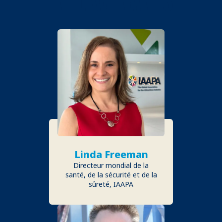
Linda Freeman
Directeur mondial de la
santé, de la sécurité et de la
sûreté, IAAPA