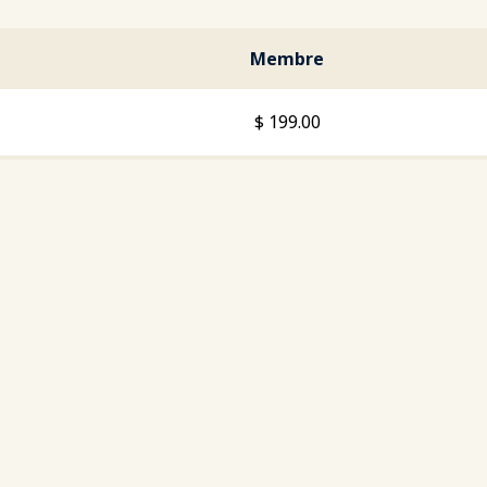
Membre
$
199.00