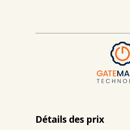
Détails des prix