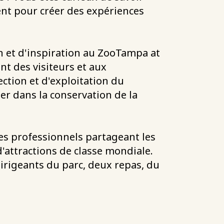
ent pour créer des expériences
on et d'inspiration au ZooTampa at
nt des visiteurs et aux
ection et d'exploitation du
er dans la conservation de la
es professionnels partageant les
'attractions de classe mondiale.
irigeants du parc, deux repas, du