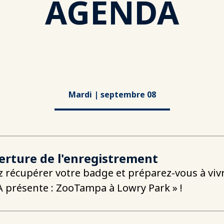
AGENDA
Mardi | septembre 08
rture de l'enregistrement
 récupérer votre badge et préparez-vous à vivr
 présente : ZooTampa à Lowry Park » !