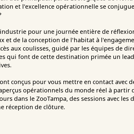
tion et l'excellence opérationnelle se conjugu
?
'industrie pour une journée entière de réflexi
 et de la conception de l'habitat à l'engageme
cès aux coulisses, guidé par les équipes de dir
s qui font de cette destination primée un lead
ves.
nt conçus pour vous mettre en contact avec d
aperçus opérationnels du monde réel à partir d
urs dans le ZooTampa, des sessions avec les d
e réception de clôture.