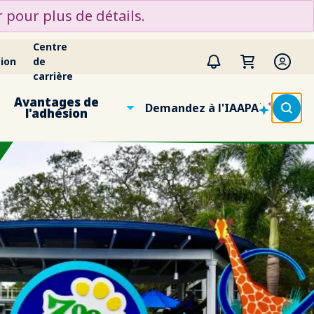
 pour plus de détails.
Centre
ion
de
carrière
Avantages de
Demandez à l'IAAPA
l'adhésion