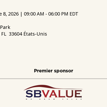
 8, 2026 | 09:00 AM - 06:00 PM EDT
Park
FL
33604
États-Unis
Premier sponsor