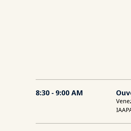
8:30 - 9:00 AM
Ouve
Venez
IAAPA