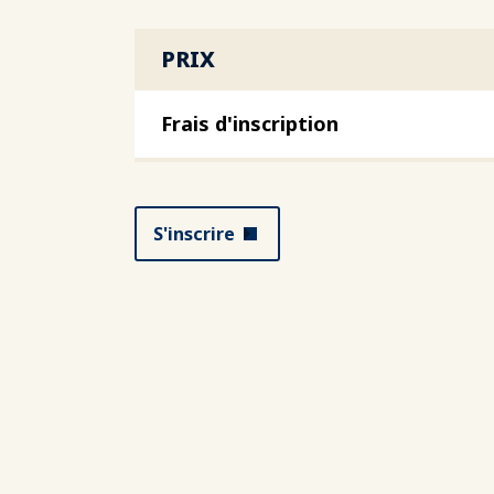
PRIX
Frais d'inscription
S'inscrire