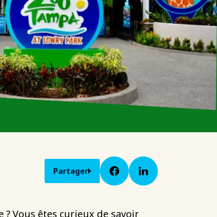
Partager
e ? Vous êtes curieux de savoir