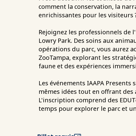
comment la conservation, la narra
enrichissantes pour les visiteurs 
Rejoignez les professionnels de l
Lowry Park. Des soins aux animaux
opérations du parc, vous aurez ac
ZooTampa, explorant les stratégie
faune et des expériences immersi
Les événements IAAPA Presents so
mêmes idées tout en offrant des 
L'inscription comprend des EDUTo
temps pour explorer le parc et un