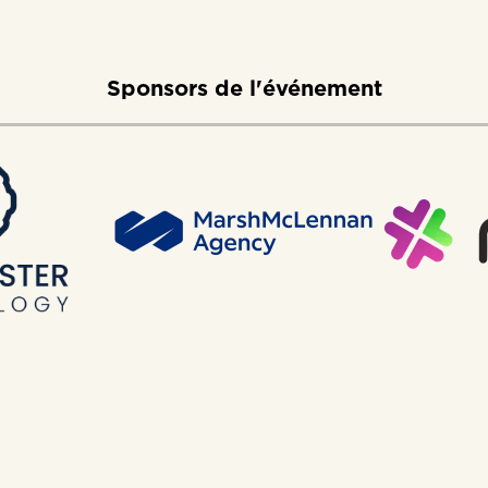
Sponsors de l'événement