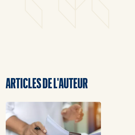
ARTICLES DE L'AUTEUR