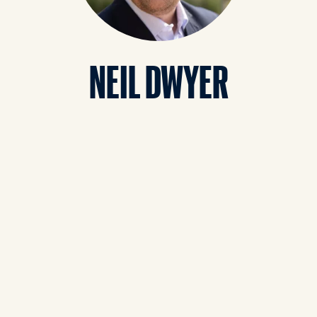
NEIL DWYER