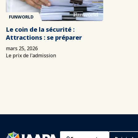
FUNWORLD
Le coin de la sécurité :
Attractions : se préparer
mars 25, 2026
Le prix de l'admission