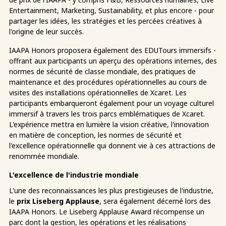
Entertainment, Marketing, Sustainability, et plus encore - pour
partager les idées, les stratégies et les percées créatives à
l'origine de leur succès.
IAAPA Honors proposera également des EDUTours immersifs -
offrant aux participants un aperçu des opérations internes, des
normes de sécurité de classe mondiale, des pratiques de
maintenance et des procédures opérationnelles au cours de
visites des installations opérationnelles de Xcaret. Les
participants embarqueront également pour un voyage culturel
immersif à travers les trois parcs emblématiques de Xcaret.
L'expérience mettra en lumière la vision créative, l'innovation
en matière de conception, les normes de sécurité et
l'excellence opérationnelle qui donnent vie à ces attractions de
renommée mondiale.
L'excellence de l'industrie mondiale
L'une des reconnaissances les plus prestigieuses de l'industrie,
le
prix Liseberg Applause
, sera également décerné lors des
IAAPA Honors. Le Liseberg Applause Award récompense un
parc dont la gestion, les opérations et les réalisations