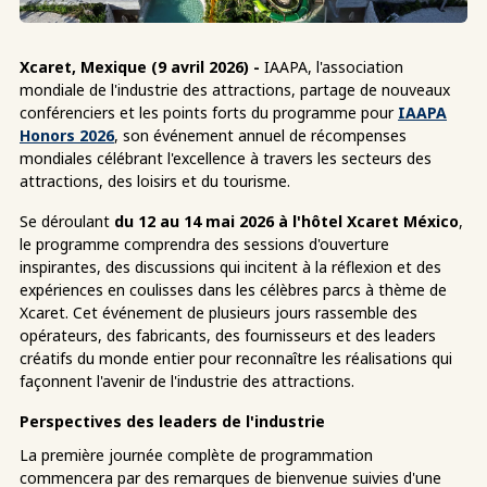
Xcaret, Mexique (9 avril 2026) -
IAAPA, l'association
mondiale de l'industrie des attractions, partage de nouveaux
conférenciers et les points forts du programme pour
IAAPA
Honors 2026
, son événement annuel de récompenses
mondiales célébrant l'excellence à travers les secteurs des
attractions, des loisirs et du tourisme.
Se déroulant
du 12 au 14 mai 2026 à l'hôtel Xcaret México
,
le programme comprendra des sessions d'ouverture
inspirantes, des discussions qui incitent à la réflexion et des
expériences en coulisses dans les célèbres parcs à thème de
Xcaret. Cet événement de plusieurs jours rassemble des
opérateurs, des fabricants, des fournisseurs et des leaders
créatifs du monde entier pour reconnaître les réalisations qui
façonnent l'avenir de l'industrie des attractions.
Perspectives des leaders de l'industrie
La première journée complète de programmation
commencera par des remarques de bienvenue suivies d'une