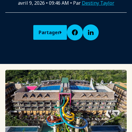
avril 9, 2026
•
09:46 AM
• Par
Destiny Taylor
Partager