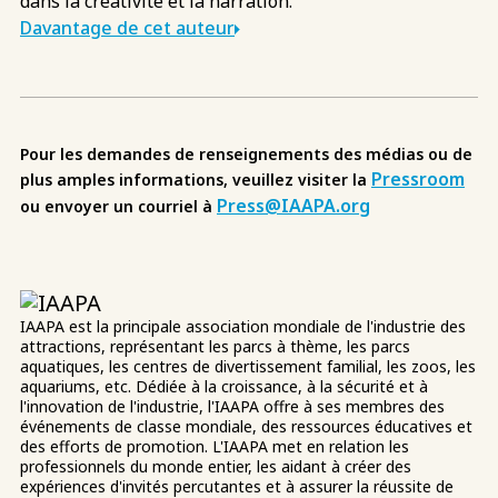
dans la créativité et la narration.
Davantage de cet auteur
Pour les demandes de renseignements des médias ou de
Pressroom
plus amples informations, veuillez visiter la
Press@IAAPA.org
ou envoyer un courriel à
IAAPA est la principale association mondiale de l'industrie des
attractions, représentant les parcs à thème, les parcs
aquatiques, les centres de divertissement familial, les zoos, les
aquariums, etc. Dédiée à la croissance, à la sécurité et à
l'innovation de l'industrie, l'IAAPA offre à ses membres des
événements de classe mondiale, des ressources éducatives et
des efforts de promotion. L'IAAPA met en relation les
professionnels du monde entier, les aidant à créer des
expériences d'invités percutantes et à assurer la réussite de