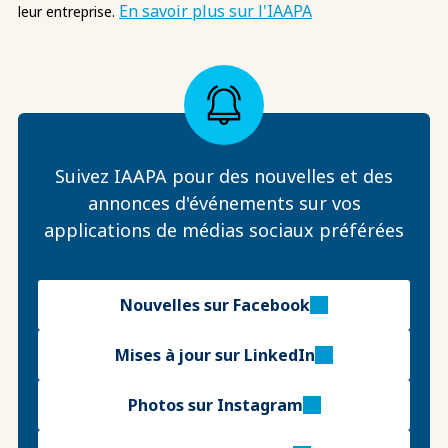
En savoir plus sur l'IAAPA
leur entreprise.
Suivez IAAPA pour des nouvelles et des
annonces d'événements sur vos
applications de médias sociaux préférées
Nouvelles sur Facebook
Mises à jour sur LinkedIn
Photos sur Instagram