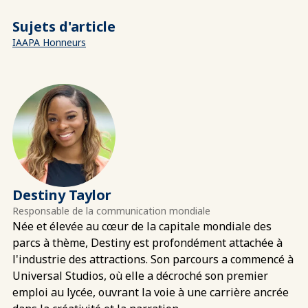
Sujets d'article
IAAPA Honneurs
Destiny Taylor
Responsable de la communication mondiale
Née et élevée au cœur de la capitale mondiale des
parcs à thème, Destiny est profondément attachée à
l'industrie des attractions. Son parcours a commencé à
Universal Studios, où elle a décroché son premier
emploi au lycée, ouvrant la voie à une carrière ancrée