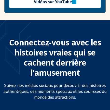
Vidéos sur YouTube
Connectez-vous avec les
histoires vraies qui se
cachent derrière
l'amusement
Suivez nos médias sociaux pour découvrir des histoires
authentiques, des moments spéciaux et les coulisses du
monde des attractions.