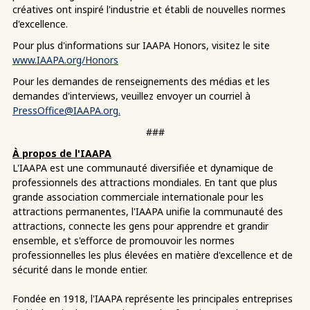
créatives ont inspiré l'industrie et établi de nouvelles normes
d'excellence.
Pour plus d'informations sur IAAPA Honors, visitez le site
www.IAAPA.org/Honors
Pour les demandes de renseignements des médias et les
demandes d'interviews, veuillez envoyer un courriel à
PressOffice@IAAPA.org
.
###
À propos de l'IAAPA
L'IAAPA est une communauté diversifiée et dynamique de
professionnels des attractions mondiales. En tant que plus
grande association commerciale internationale pour les
attractions permanentes, l'IAAPA unifie la communauté des
attractions, connecte les gens pour apprendre et grandir
ensemble, et s'efforce de promouvoir les normes
professionnelles les plus élevées en matière d'excellence et de
sécurité dans le monde entier.
Fondée en 1918, l'IAAPA représente les principales entreprises