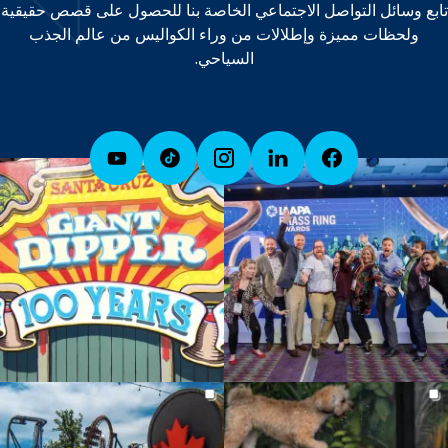
تابع وسائل التواصل الاجتماعي الخاصة بنا للحصول على قصص حقيقية
ولحظات مميزة وإطلالات من وراء الكواليس من عالم الجذب
السياحي.