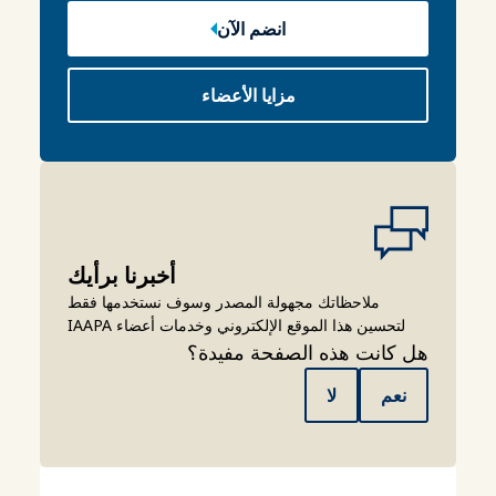
انضم الآن
مزايا الأعضاء
أخبرنا برأيك
ملاحظاتك مجهولة المصدر وسوف نستخدمها فقط
لتحسين هذا الموقع الإلكتروني وخدمات أعضاء IAAPA
هل كانت هذه الصفحة مفيدة؟
نعم
لا