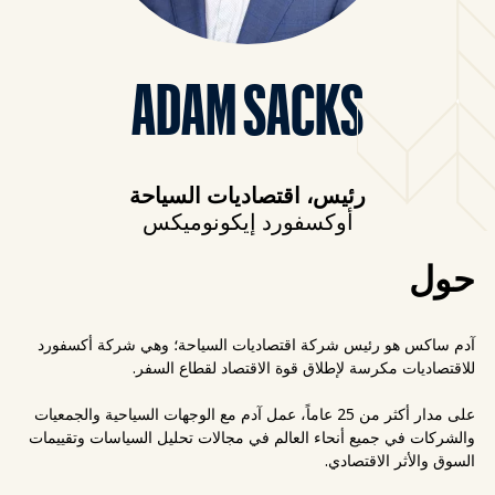
ADAM SACKS
رئيس، اقتصاديات السياحة
أوكسفورد إيكونوميكس
حول
آدم ساكس هو رئيس شركة اقتصاديات السياحة؛ وهي شركة أكسفورد
للاقتصاديات مكرسة لإطلاق قوة الاقتصاد لقطاع السفر.
على مدار أكثر من 25 عاماً، عمل آدم مع الوجهات السياحية والجمعيات
والشركات في جميع أنحاء العالم في مجالات تحليل السياسات وتقييمات
السوق والأثر الاقتصادي.