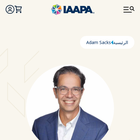
تجاوز إلى المحتوى الرئيسي
مسار التنقل
الرئيسية
Adam Sacks