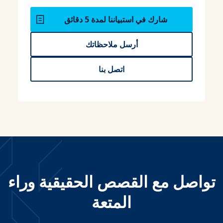
شارك في استبياننا لمدة 5 دقائق
أرسل ملاحظاتك
اتصل بنا
تواصل مع القصص الحقيقية وراء
المتعة