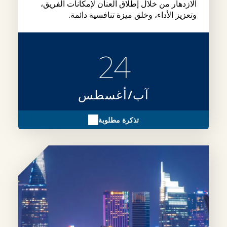
الازدهار من خلال إطلاق العنان لإمكانات الفريق،
وتعزيز الأداء، وخلق ميزة تنافسية دائمة.
24
آب/أغسطس
تذكرة مطلوبة