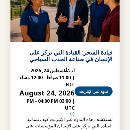
قيادة السحر: القيادة التي تركز على
الإنسان في صناعة الجذب السياحي
آب/أغسطس 24, 2026
|
11:00 صباحا
-
12:00 مساء
EDT
August 24, 2026
ندوة عبر الإنترنت
-
04:00 PM
03:00 PM
|
UTC
تستكشف هذه الندوة عبر الإنترنت كيف تساعد
القيادة التي تركز على الإنسان المؤسسات على