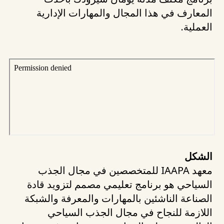
المعارف في هذا المجال والمهارات الإدارية
العملية.
الشكل
معهد IAAPA للمتخصصين في مجال الجذب
السياحي هو برنامج تعليمي مصمم لتزويد قادة
الصناعة الناشئين بالمهارات والمعرفة والشبكة
اللازمة للنجاح في مجال الجذب السياحي