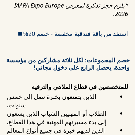
*يلزم حجز تذكرة لمعرض IAAPA Expo Europe
2026.
استفد من باقة فندقية مخفضة - خصم 20%
خصم المجموعات: لكل ثلاثة مشاركين من مؤسسة
واحدة، يحصل الرابع على دخول مجاني!
للمتخصصين في قطاع الملاهي والترفيه
الذين يتمتعون بخبرة تصل إلى خمس
سنوات.
الطلاب أو المهنيين الشباب الذين يسعون
إلى بدء مسيرتهم المهنية في هذا القطاع.
الذين لديهم خبرة في جميع أنواع المعالم