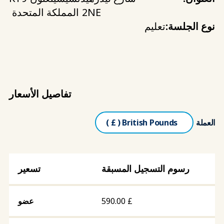
2NE
المملكة المتحدة
نوع الجلسة:
تعليم
تفاصيل الأسعار
العملة
رسوم التسجيل المسبقة
590.00
£