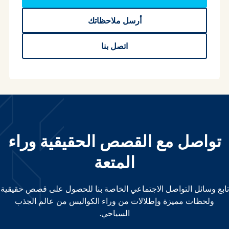
أرسل ملاحظاتك
اتصل بنا
تواصل مع القصص الحقيقية وراء
المتعة
تابع وسائل التواصل الاجتماعي الخاصة بنا للحصول على قصص حقيقية
ولحظات مميزة وإطلالات من وراء الكواليس من عالم الجذب
السياحي.