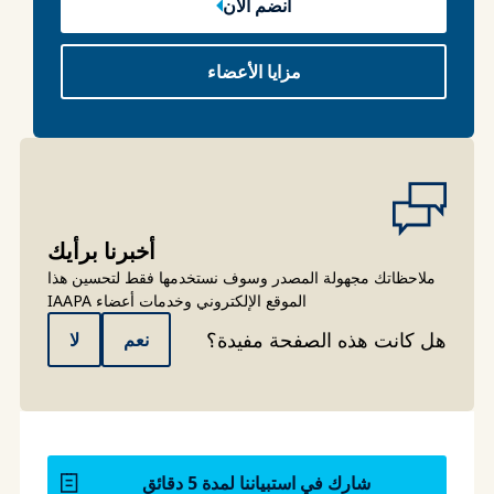
انضم الآن
مزايا الأعضاء
أخبرنا برأيك
ملاحظاتك مجهولة المصدر وسوف نستخدمها فقط لتحسين هذا
الموقع الإلكتروني وخدمات أعضاء IAAPA
هل كانت هذه الصفحة مفيدة؟
نعم
لا
شارك في استبياننا لمدة 5 دقائق