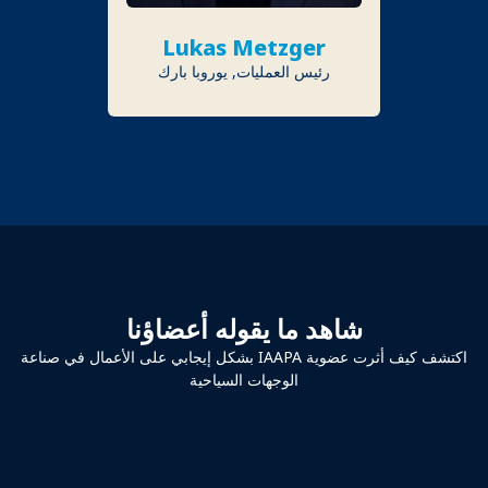
Lukas Metzger
رئيس العمليات, يوروبا بارك
شاهد ما يقوله أعضاؤنا
اكتشف كيف أثرت عضوية IAAPA بشكل إيجابي على الأعمال في صناعة
الوجهات السياحية