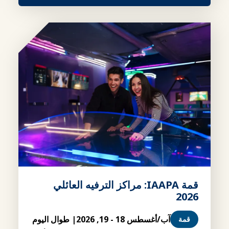
قمة IAAPA: مراكز الترفيه العائلي
2026
آب/أغسطس 18 - 19, 2026
| طوال اليوم
قمة