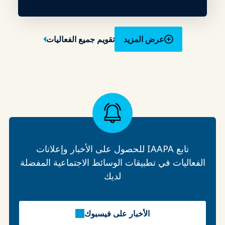
عرض المزيد
تقويم جميع الفعاليات
تابع IAAPA للحصول على الأخبار وإعلانات
الفعاليات في تطبيقات الوسائط الاجتماعية المفضلة
لديك
الأخبار على فيسبوك