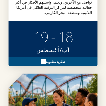
تواصل مع الآخرين، وتعلم، واستلهم الأفكار في أكبر
فعالية متخصصة لمراكز الترفيه العائلي في أمريكا
اللاتينية ومنطقة البحر الكاريبي.
18 - 19
آب/أغسطس
تذكرة مطلوبة