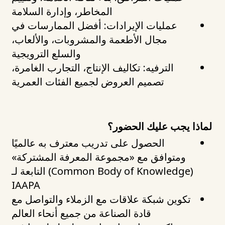
المخاطر، وإدارة السلامة
عمليات الإيرادات: أفضل الممارسات في
مجال الأطعمة والمشروبات، والألعاب،
والسلع الترويجية
الترفيه: تكاليف الإنتاج، التجارب الغامرة،
تصميم العروض لجميع الفئات العمرية
لماذا يجب عليك الحضور؟
الحصول على تدريب معترف به عالميًا
ومتوافق مع «مجموعة المعرفة المشتركة»
(Common Body of Knowledge) التابعة لـ
IAAPA
تكوين شبكة علاقات مع الزملاء والتواصل مع
قادة الصناعة من جميع أنحاء العالم