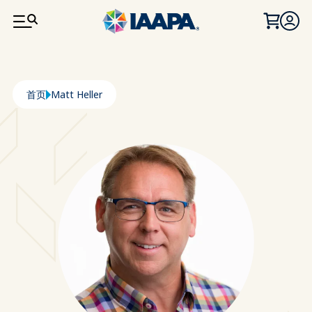
跳转到主要内容
面包屑
首页
Matt Heller