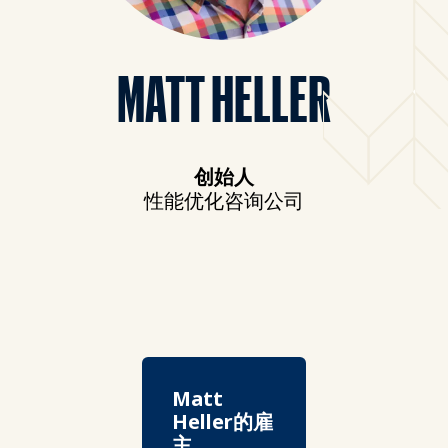
MATT HELLER
创始人
性能优化咨询公司
Matt
Heller的雇
主