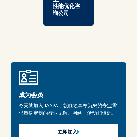
性能优化咨
询公司
成为会员
今天就加入 IAAPA，就能独享专为您的专业需
求量身定制的行业见解、网络、活动和资源。
立即加入