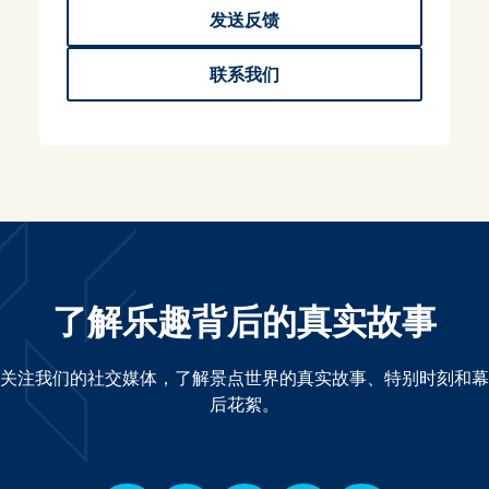
发送反馈
联系我们
了解乐趣背后的真实故事
关注我们的社交媒体，了解景点世界的真实故事、特别时刻和幕
后花絮。