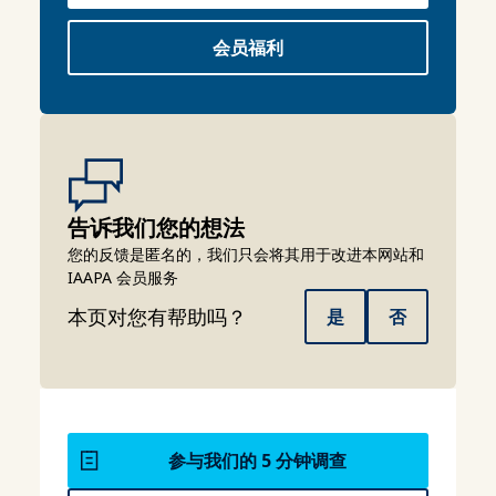
会员福利
告诉我们您的想法
您的反馈是匿名的，我们只会将其用于改进本网站和
IAAPA 会员服务
本页对您有帮助吗？
是
否
参与我们的 5 分钟调查