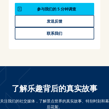
参与我们的 5 分钟调查
发送反馈
联系我们
了解乐趣背后的真实故事
关注我们的社交媒体，了解景点世界的真实故事、特别时刻和幕
后花絮。