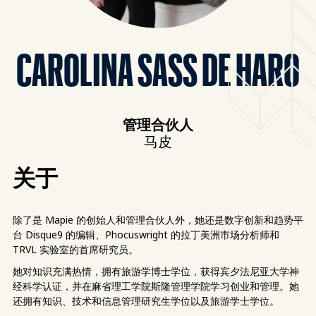
CAROLINA SASS DE HARO
管理合伙人
马皮
关于
除了是 Mapie 的创始人和管理合伙人外，她还是数字创新和趋势平
台 Disque9 的编辑、Phocuswright 的拉丁美洲市场分析师和
TRVL 实验室的首席研究员。
她对知识充满热情，拥有旅游学博士学位，获得宾夕法尼亚大学神
经科学认证，并在麻省理工学院斯隆管理学院学习创业和管理。她
还拥有知识、技术和信息管理研究生学位以及旅游学士学位。