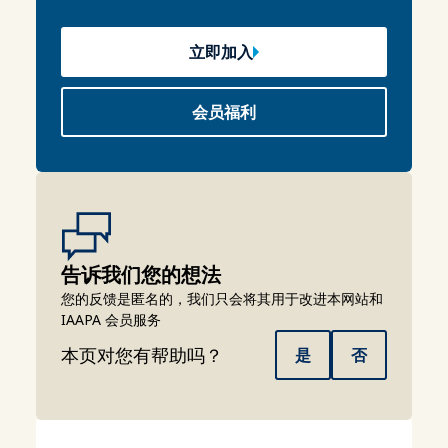
立即加入
会员福利
告诉我们您的想法
您的反馈是匿名的，我们只会将其用于改进本网站和
IAAPA 会员服务
本页对您有帮助吗？
是
否