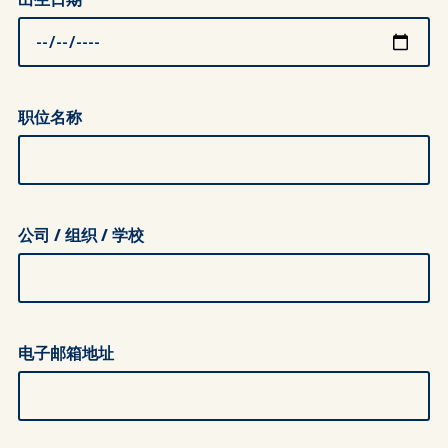
职位名称
公司 / 组织 / 学校
电子邮箱地址