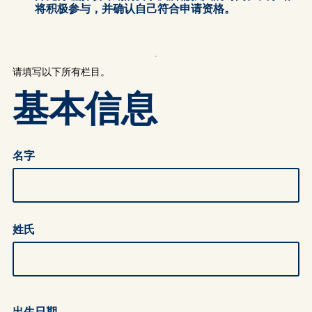
将积极参与，并确认自己符合申请资格。
请填写以下所有栏目。
基本信息
名字
名字
姓氏
姓氏
出生日期