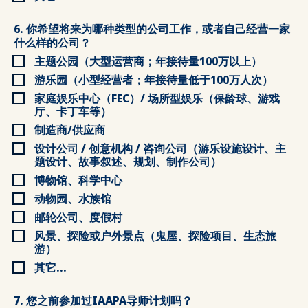
6. 你希望将来为哪种类型的公司工作，或者自己经营一家
什么样的公司？
主题公园（大型运营商；年接待量100万以上）
游乐园（小型经营者；年接待量低于100万人次）
家庭娱乐中心（FEC）/ 场所型娱乐（保龄球、游戏
厅、卡丁车等）
制造商/供应商
设计公司 / 创意机构 / 咨询公司（游乐设施设计、主
题设计、故事叙述、规划、制作公司）
博物馆、科学中心
动物园、水族馆
邮轮公司、度假村
风景、探险或户外景点（鬼屋、探险项目、生态旅
游）
其它...
7. 您之前参加过IAAPA导师计划吗？