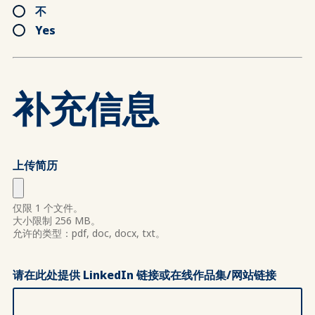
不
Yes
补充信息
上传简历
仅限 1 个文件。
大小限制 256 MB。
允许的类型：pdf, doc, docx, txt。
请在此处提供 LinkedIn 链接或在线作品集/网站链接