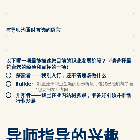
与导师沟通时首选的语言
以下哪一项最能描述您目前的职业发展阶段？（请选择最
符合您的经验和目标的一项）
探索者——我刚入行，还不清楚该做什么
Builder
– 我正处于职业生涯的起步阶段，但我已经明确了自
己想要的发展方向
开拓者——我已在业内站稳脚跟，准备好引领并推动
行业发展
导师指导的兴趣