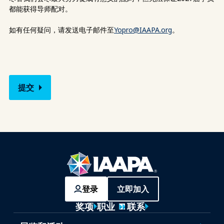
都能获得导师配对。
如有任何疑问，请发送电子邮件至
Yopro@IAAPA.org
。
登录
立即加入
奖项
职业
联系