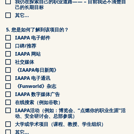
我仍在探索自己的职业道路—— – 目前我还不清楚自
己的长期目标
其它...
5. 您是如何了解到该项目的？
IAAPA 电子邮件
口碑/推荐
IAAPA 网站
社交媒体
《IAAPA每日新闻》
IAAPA 电子通讯
《Funworld》杂志
IAAPA 数字媒体广告
在线搜索（例如谷歌）
IAAPA活动（例如：博览会、“点燃你的职业生涯”活
动、安全研讨会、总部参观）
大学或学术项目（课程、教授、学生组织）
其它...