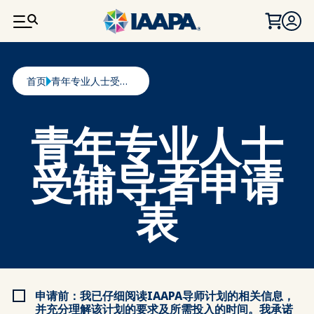
跳转到主要内容
面包屑
首页
青年专业人士受辅导者申请表
青年专业人士
受辅导者申请
表
申请前：我已仔细阅读IAAPA导师计划的相关信息，
并充分理解该计划的要求及所需投入的时间。我承诺