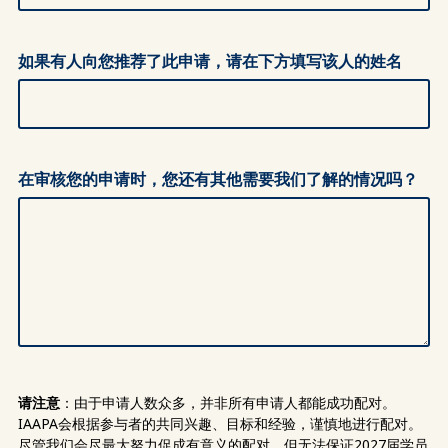
如果有人向您推荐了此申请，请在下方填写该人的姓名
在审核您的申请时，您还有其他需要我们了解的情况吗？
请注意
：由于申请人数众多，并非所有申请人都能成功配对。
IAAPA会根据参与者的共同兴趣、目标和经验，谨慎地进行配对。
尽管我们会尽最大努力促成有意义的配对，但无法保证2027届学员