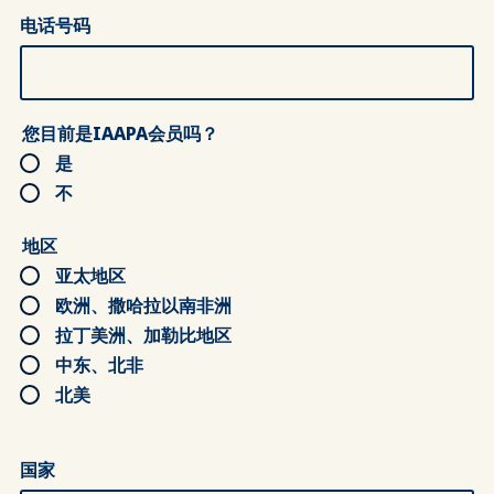
电话号码
您目前是IAAPA会员吗？
是
不
地区
亚太地区
欧洲、撒哈拉以南非洲
拉丁美洲、加勒比地区
中东、北非
北美
国家