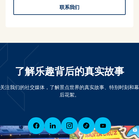
联系我们
了解乐趣背后的真实故事
关注我们的社交媒体，了解景点世界的真实故事、特别时刻和幕
后花絮。