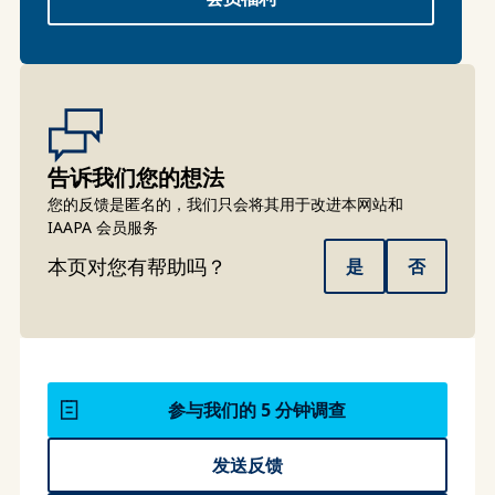
告诉我们您的想法
您的反馈是匿名的，我们只会将其用于改进本网站和
IAAPA 会员服务
本页对您有帮助吗？
是
否
参与我们的 5 分钟调查
发送反馈