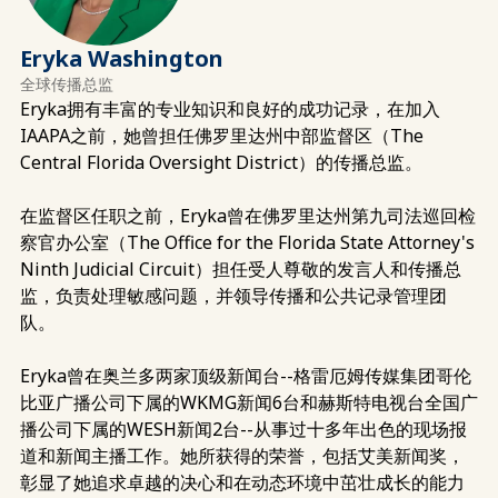
Eryka Washington
全球传播总监
Eryka拥有丰富的专业知识和良好的成功记录，在加入
IAAPA之前，她曾担任佛罗里达州中部监督区（The
Central Florida Oversight District）的传播总监。
在监督区任职之前，Eryka曾在佛罗里达州第九司法巡回检
察官办公室（The Office for the Florida State Attorney's
Ninth Judicial Circuit）担任受人尊敬的发言人和传播总
监，负责处理敏感问题，并领导传播和公共记录管理团
队。
Eryka曾在奥兰多两家顶级新闻台--格雷厄姆传媒集团哥伦
比亚广播公司下属的WKMG新闻6台和赫斯特电视台全国广
播公司下属的WESH新闻2台--从事过十多年出色的现场报
道和新闻主播工作。她所获得的荣誉，包括艾美新闻奖，
彰显了她追求卓越的决心和在动态环境中茁壮成长的能力