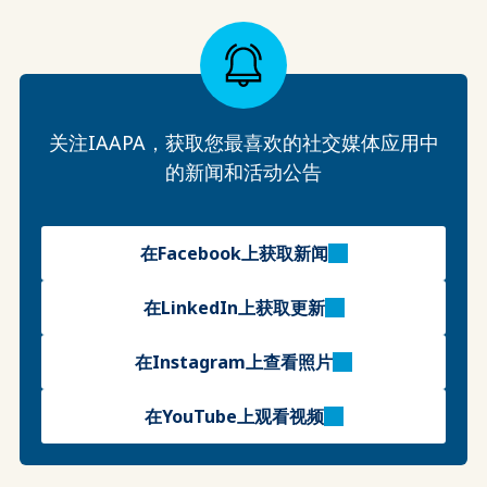
关注IAAPA，获取您最喜欢的社交媒体应用中
的新闻和活动公告
在Facebook上获取新闻
在LinkedIn上获取更新
在Instagram上查看照片
在YouTube上观看视频