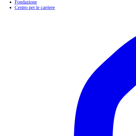
Fondazione
Centro per le carriere