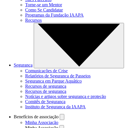
Torne-se um Mentor
Como Se Candidatar
Programas da Fundação IAAPA
Recursos
Segurança
Comunicações de Crise
Relatórios de Segurança de Passeios
Segurança em Parque Aquático
Recursos de segurança
Recursos de segurança
Notícias e artigos sobre segurança e proteção
Comitês de Segurança
Instituto de Segurança da IAAPA
Benefícios de associação
Minha Associação
Minha Associação