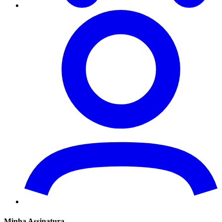
Minha Assinatura