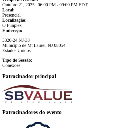
Outubro 21, 2025 | 06:00 PM - 09:00 PM EDT
Local:
Presencial
Localização:
O Funplex
Endereço:
3320-24 NJ-38
Município de Mt Laurel
,
NJ
08054
Estados Unidos
Tipo de Sessão:
Conexões
Patrocinador principal
Patrocinadores do evento