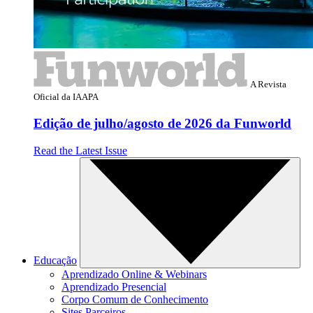
A Revista
Oficial da IAAPA
Edição de julho/agosto de 2026 da Funworld
Read the Latest Issue
Educação
Aprendizado Online & Webinars
Aprendizado Presencial
Corpo Comum de Conhecimento
Sites Parceiros