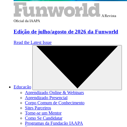
A Revista
Oficial da IAAPA
Edição de julho/agosto de 2026 da Funworld
Read the Latest Issue
Educação
Aprendizado Online & Webinars
Aprendizado Presencial
Corpo Comum de Conhecimento
Sites Parceiros
Torne-se um Mentor
Como Se Candidatar
Programas da Fundação IAAPA