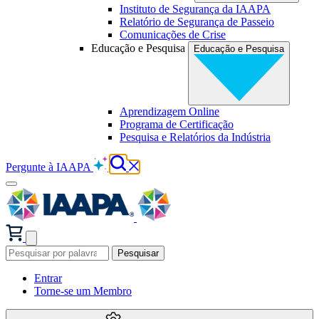
Instituto de Segurança da IAAPA
Relatório de Segurança de Passeio
Comunicações de Crise
Educação e Pesquisa
Educação e Pesquisa
Aprendizagem Online
Programa de Certificação
Pesquisa e Relatórios da Indústria
Pergunte à IAAPA
Pesquisar
Entrar
Torne-se um Membro