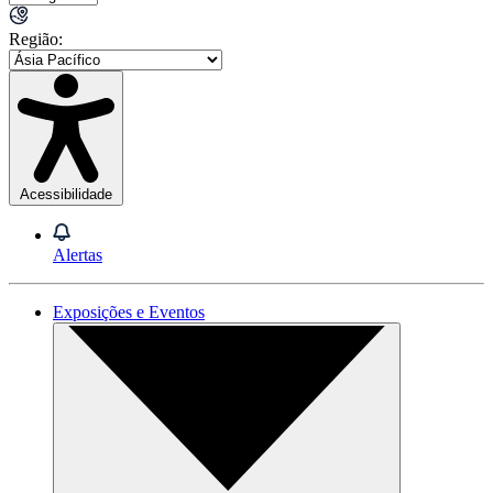
Região:
Acessibilidade
Alertas
Exposições e Eventos