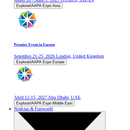
ExplorarIAAPA Expo Asia
Premier Event in Europe
Setembro 21-25, 2026
London, United Kingdom
ExplorarIAAPA Expo Europe
Abril 12-15, 2027
Abu Dhabi, UAE
ExplorarIAAPA Expo Middle East
Notícias & Funworld