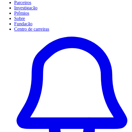
Parceiros
Investigação
Prêmios
Sobre
Fundação
Centro de carreiras