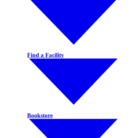
Find a Facility
Bookstore