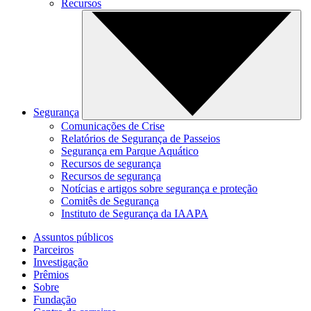
Recursos
Segurança
Comunicações de Crise
Relatórios de Segurança de Passeios
Segurança em Parque Aquático
Recursos de segurança
Recursos de segurança
Notícias e artigos sobre segurança e proteção
Comitês de Segurança
Instituto de Segurança da IAAPA
Assuntos públicos
Parceiros
Investigação
Prêmios
Sobre
Fundação