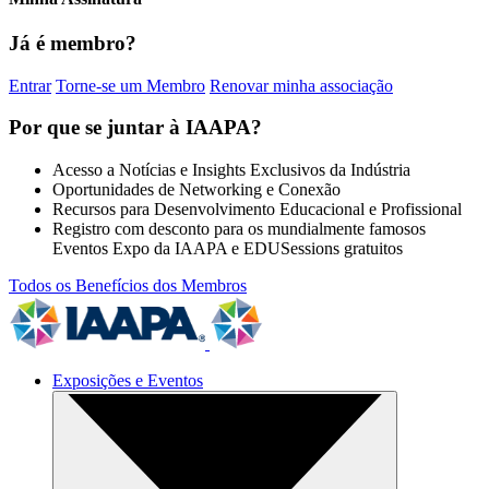
Já é membro?
Entrar
Torne-se um Membro
Renovar minha associação
Por que se juntar à IAAPA?
Acesso a Notícias e Insights Exclusivos da Indústria
Oportunidades de Networking e Conexão
Recursos para Desenvolvimento Educacional e Profissional
Registro com desconto para os mundialmente famosos
Eventos Expo da IAAPA e EDUSessions gratuitos
Todos os Benefícios dos Membros
Exposições e Eventos