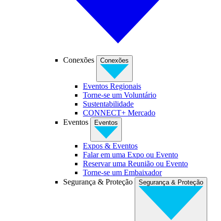
Conexões
Conexões
Eventos Regionais
Torne-se um Voluntário
Sustentabilidade
CONNECT+ Mercado
Eventos
Eventos
Expos & Eventos
Falar em uma Expo ou Evento
Reservar uma Reunião ou Evento
Torne-se um Embaixador
Segurança & Proteção
Segurança & Proteção