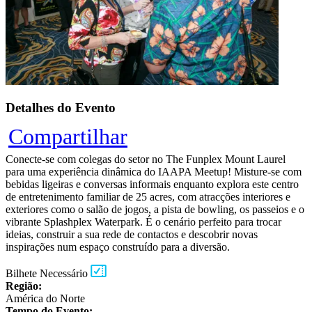
Detalhes do Evento
Compartilhar
Conecte-se com colegas do setor no The Funplex Mount Laurel
para uma experiência dinâmica do IAAPA Meetup! Misture-se com
bebidas ligeiras e conversas informais enquanto explora este centro
de entretenimento familiar de 25 acres, com atracções interiores e
exteriores como o salão de jogos, a pista de bowling, os passeios e o
vibrante Splashplex Waterpark. É o cenário perfeito para trocar
ideias, construir a sua rede de contactos e descobrir novas
inspirações num espaço construído para a diversão.
Bilhete Necessário
Região:
América do Norte
Tempo do Evento: