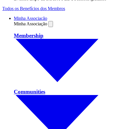
Todos os Benefícios dos Membros
Minha Associação
Minha Associação
Membership
Communities