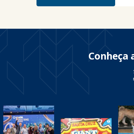
Conheça a