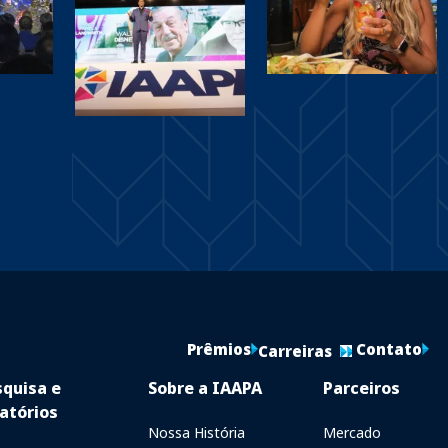
Prêmios
Contato
Carreiras
squisa e
Sobre a IAAPA
Parceiros
atórios
Nossa História
Mercado