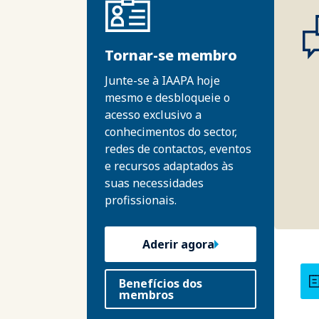
Tornar-se membro
Junte-se à IAAPA hoje
mesmo e desbloqueie o
acesso exclusivo a
conhecimentos do sector,
redes de contactos, eventos
e recursos adaptados às
suas necessidades
profissionais.
Aderir agora
Benefícios dos
membros