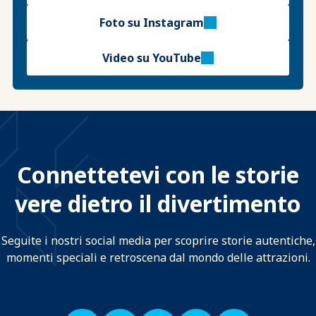
Foto su Instagram
Video su YouTube
Connettetevi con le storie
vere dietro il divertimento
Seguite i nostri social media per scoprire storie autentiche,
momenti speciali e retroscena dal mondo delle attrazioni.