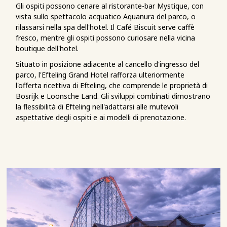
Gli ospiti possono cenare al ristorante-bar Mystique, con
vista sullo spettacolo acquatico Aquanura del parco, o
rilassarsi nella spa dell'hotel. Il Café Biscuit serve caffè
fresco, mentre gli ospiti possono curiosare nella vicina
boutique dell'hotel.
Situato in posizione adiacente al cancello d'ingresso del
parco, l'Efteling Grand Hotel rafforza ulteriormente
l'offerta ricettiva di Efteling, che comprende le proprietà di
Bosrijk e Loonsche Land. Gli sviluppi combinati dimostrano
la flessibilità di Efteling nell'adattarsi alle mutevoli
aspettative degli ospiti e ai modelli di prenotazione.