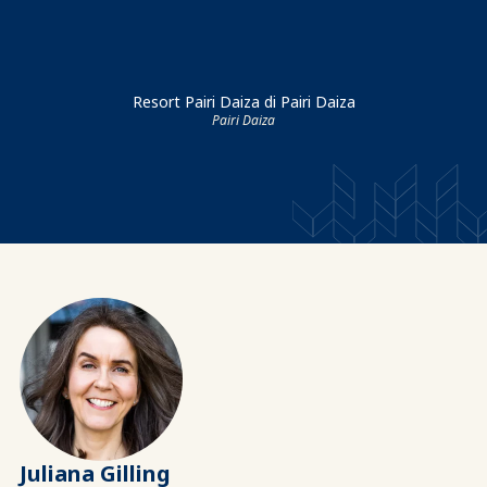
Resort Pairi Daiza di Pairi Daiza
Pairi Daiza
Juliana Gilling