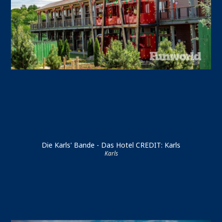
Die Karls' Bande - Das Hotel CREDIT: Karls
Karls