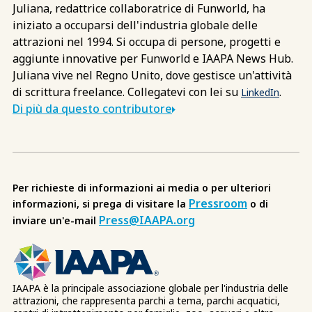
Juliana, redattrice collaboratrice di Funworld, ha
iniziato a occuparsi dell'industria globale delle
attrazioni nel 1994. Si occupa di persone, progetti e
aggiunte innovative per Funworld e IAAPA News Hub.
Juliana vive nel Regno Unito, dove gestisce un'attività
di scrittura freelance. Collegatevi con lei su
.
LinkedIn
Di più da questo contributore
Per richieste di informazioni ai media o per ulteriori
Pressroom
informazioni, si prega di visitare la
o di
Press@IAAPA.org
inviare un'e-mail
IAAPA è la principale associazione globale per l'industria delle
attrazioni, che rappresenta parchi a tema, parchi acquatici,