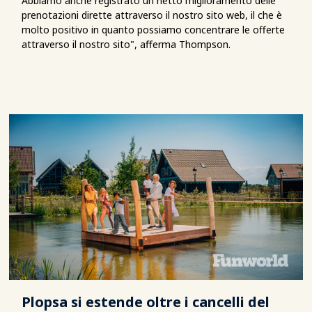
Abbiamo anche registrato un netto miglioramento delle
prenotazioni dirette attraverso il nostro sito web, il che è
molto positivo in quanto possiamo concentrare le offerte
attraverso il nostro sito", afferma Thompson.
Plopsa si estende oltre i cancelli del