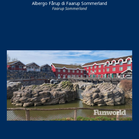
Albergo Fårup di Faarup Sommerland
Faarup Sommerland