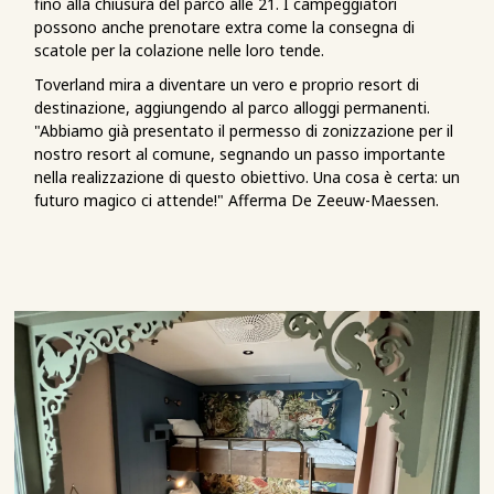
fino alla chiusura del parco alle 21. I campeggiatori
possono anche prenotare extra come la consegna di
scatole per la colazione nelle loro tende.
Toverland mira a diventare un vero e proprio resort di
destinazione, aggiungendo al parco alloggi permanenti.
"Abbiamo già presentato il permesso di zonizzazione per il
nostro resort al comune, segnando un passo importante
nella realizzazione di questo obiettivo. Una cosa è certa: un
futuro magico ci attende!" Afferma De Zeeuw-Maessen.