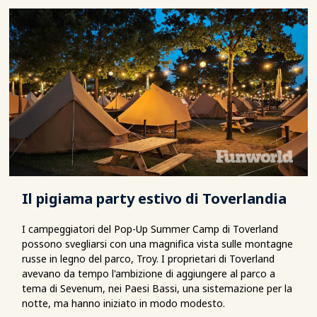
Il pigiama party estivo di Toverlandia
I campeggiatori del Pop-Up Summer Camp di Toverland
possono svegliarsi con una magnifica vista sulle montagne
russe in legno del parco, Troy. I proprietari di Toverland
avevano da tempo l'ambizione di aggiungere al parco a
tema di Sevenum, nei Paesi Bassi, una sistemazione per la
notte, ma hanno iniziato in modo modesto.