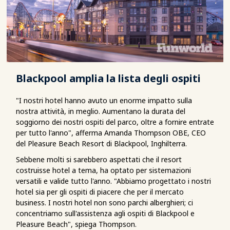
Blackpool amplia la lista degli ospiti
"I nostri hotel hanno avuto un enorme impatto sulla
nostra attività, in meglio. Aumentano la durata del
soggiorno dei nostri ospiti del parco, oltre a fornire entrate
per tutto l'anno", afferma Amanda Thompson OBE, CEO
del Pleasure Beach Resort di Blackpool, Inghilterra.
Sebbene molti si sarebbero aspettati che il resort
costruisse hotel a tema, ha optato per sistemazioni
versatili e valide tutto l'anno. "Abbiamo progettato i nostri
hotel sia per gli ospiti di piacere che per il mercato
business. I nostri hotel non sono parchi alberghieri; ci
concentriamo sull'assistenza agli ospiti di Blackpool e
Pleasure Beach", spiega Thompson.