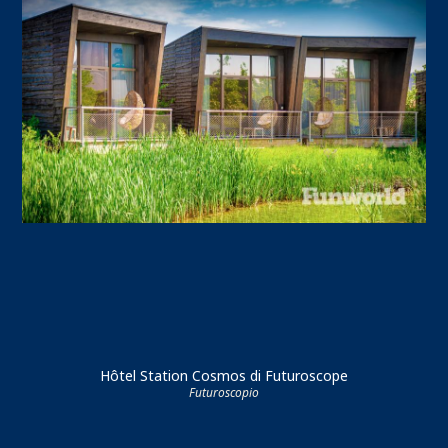
Hôtel Station Cosmos di Futuroscope
Futuroscopio