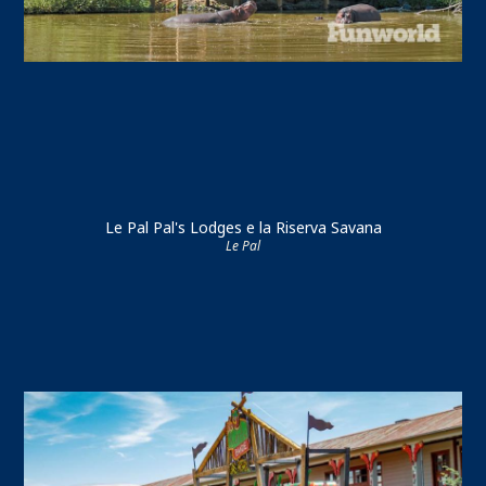
Le Pal Pal's Lodges e la Riserva Savana
Le Pal