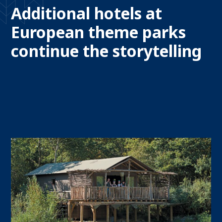
Additional hotels at
European theme parks
continue the storytelling