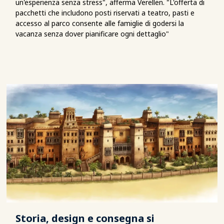
un'esperienza senza stress", afferma Verellen. "L'offerta di
pacchetti che includono posti riservati a teatro, pasti e
accesso al parco consente alle famiglie di godersi la
vacanza senza dover pianificare ogni dettaglio"
Storia, design e consegna si