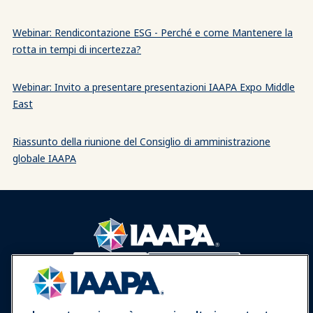
Webinar: Rendicontazione ESG - Perché e come Mantenere la
rotta in tempi di incertezza?
Webinar: Invito a presentare presentazioni IAAPA Expo Middle
East
Riassunto della riunione del Consiglio di amministrazione
globale IAAPA
Accedi
Unisciti ora
Premi
Carriere
Contatto