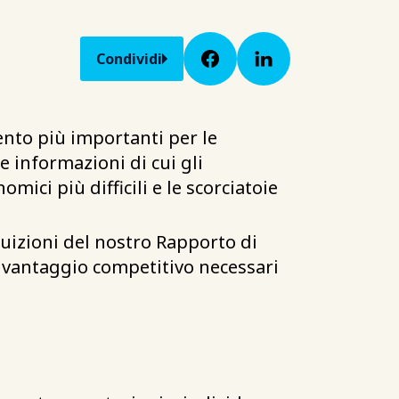
Condividi
ento più importanti per le
e informazioni di cui gli
ci più difficili e le scorciatoie
tuizioni del nostro Rapporto di
il vantaggio competitivo necessari