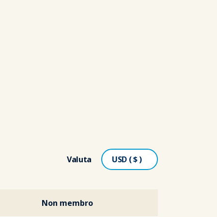
Valuta
Non membro