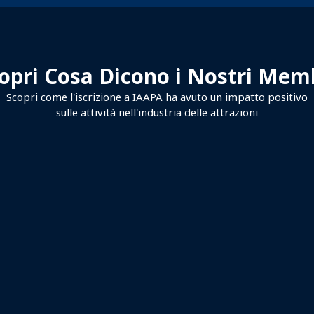
opri Cosa Dicono i Nostri Mem
Scopri come l'iscrizione a IAAPA ha avuto un impatto positivo
sulle attività nell'industria delle attrazioni