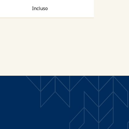
Incluso