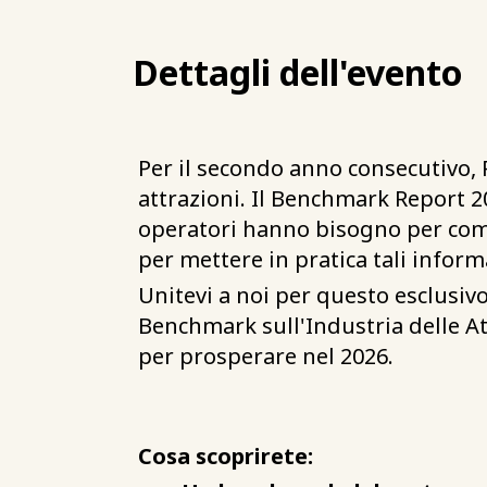
Dettagli dell'evento
Per il secondo anno consecutivo, 
attrazioni. Il Benchmark Report 20
operatori hanno bisogno per compe
per mettere in pratica tali inform
Unitevi a noi per questo esclusiv
Benchmark sull'Industria delle Att
per prosperare nel 2026.
Cosa scoprirete: