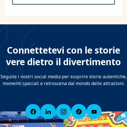
Connettetevi con le storie
vere dietro il divertimento
Seguite i nostri social media per scoprire storie autentiche,
momenti speciali e retroscena dal mondo delle attrazioni.