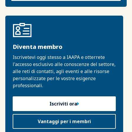
Diventa membro
Iscrivetevi oggi stesso a IAAPA e otterrete
l'accesso esclusivo alle conoscenze del settore,
alle reti di contatti, agli eventi e alle risorse
personalizzate per le vostre esigenze
professionali.
Iscriviti ora
Vantaggi per i membri