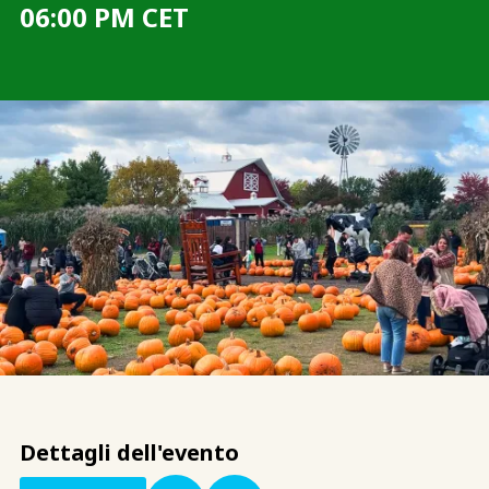
06:00 PM CET
Dettagli dell'evento