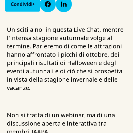
Condividi
Unisciti a noi in questa Live Chat, mentre
l'intensa stagione autunnale volge al
termine. Parleremo di come le attrazioni
hanno affrontato i picchi di ottobre, dei
principali risultati di Halloween e degli
eventi autunnali e di ciò che si prospetta
in vista della stagione invernale e delle
vacanze.
Non si tratta di un webinar, ma di una
discussione aperta e interattiva tra i
membri IAAPA.