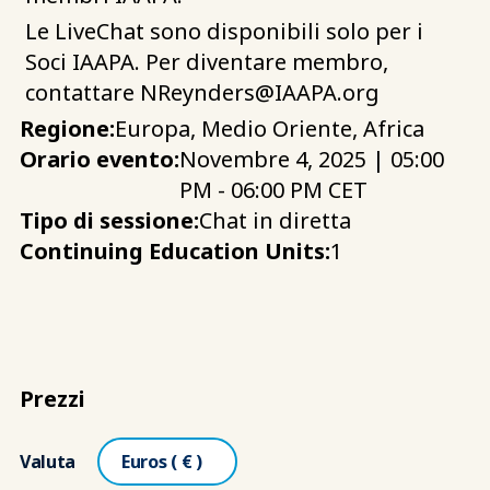
Le LiveChat sono disponibili solo per i
Soci IAAPA. Per diventare membro,
contattare
NReynders@IAAPA.org
Regione:
Europa, Medio Oriente, Africa
Orario evento:
Novembre 4, 2025 | 05:00
PM - 06:00 PM CET
Tipo di sessione:
Chat in diretta
Continuing Education Units:
1
Prezzi
Valuta