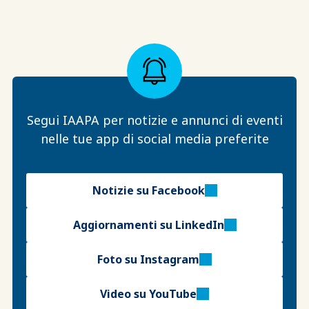
Segui IAAPA per notizie e annunci di eventi
nelle tue app di social media preferite
Notizie su Facebook
Aggiornamenti su LinkedIn
Foto su Instagram
Video su YouTube