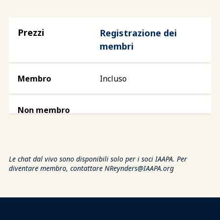
Registrazione dei
membri
Incluso
Le chat dal vivo sono disponibili solo per i soci IAAPA. Per
diventare membro, contattare
NReynders@IAAPA.org