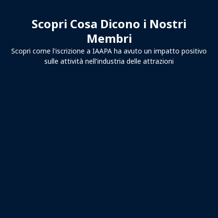
Scopri Cosa Dicono i Nostri
Membri
Scopri come l'iscrizione a IAAPA ha avuto un impatto positivo
sulle attività nell'industria delle attrazioni