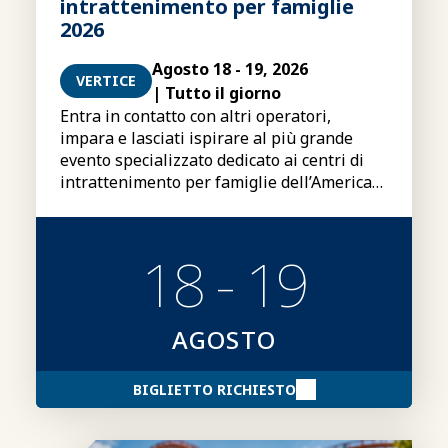
intrattenimento per famiglie
2026
Agosto 18 - 19, 2026
VERTICE
| Tutto il giorno
Entra in contatto con altri operatori,
impara e lasciati ispirare al più grande
evento specializzato dedicato ai centri di
intrattenimento per famiglie dell’America
Latina e dei Caraibi.
18 - 19
AGOSTO
BIGLIETTO RICHIESTO