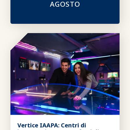
AGOSTO
Vertice IAAPA: Centri di