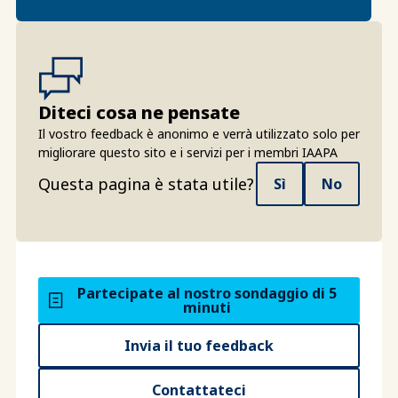
Diteci cosa ne pensate
Il vostro feedback è anonimo e verrà utilizzato solo per
migliorare questo sito e i servizi per i membri IAAPA
Questa pagina è stata utile?
Sì
No
Partecipate al nostro sondaggio di 5
minuti
Invia il tuo feedback
Contattateci