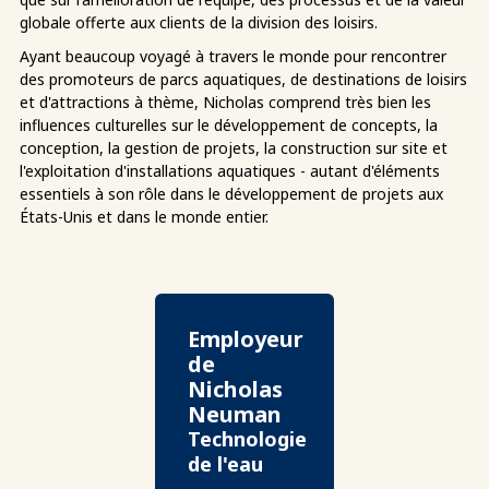
globale offerte aux clients de la division des loisirs.
Ayant beaucoup voyagé à travers le monde pour rencontrer
des promoteurs de parcs aquatiques, de destinations de loisirs
et d'attractions à thème, Nicholas comprend très bien les
influences culturelles sur le développement de concepts, la
conception, la gestion de projets, la construction sur site et
l'exploitation d'installations aquatiques - autant d'éléments
essentiels à son rôle dans le développement de projets aux
États-Unis et dans le monde entier.
Employeur
de
Nicholas
Neuman
Technologie
de l'eau