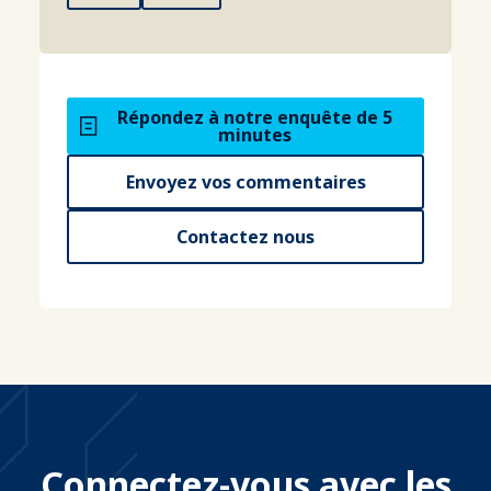
Répondez à notre enquête de 5
minutes
Envoyez vos commentaires
Contactez nous
Connectez-vous avec les