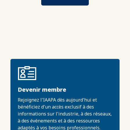
Devenir membre
Rejoignez l'IAAPA dès aujourd'hui et
bénéficiez d'un accès exclusif à des
informations sur l'industrie, à des réseaux,
à des événements et à des ressources
adaptés à vos besoins professionnels.