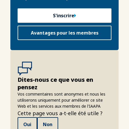
S'inscrire
Avantages pour les membres
Dites-nous ce que vous en
pensez
Vos commentaires sont anonymes et nous les
utiliserons uniquement pour améliorer ce site
Web et les services aux membres de l'IAAPA
Cette page vous a-t-elle été utile ?
Oui
Non