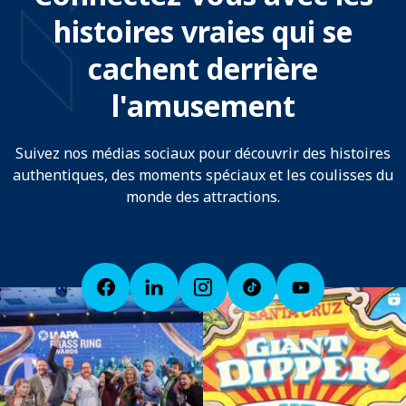
histoires vraies qui se
cachent derrière
l'amusement
Suivez nos médias sociaux pour découvrir des histoires
authentiques, des moments spéciaux et les coulisses du
monde des attractions.