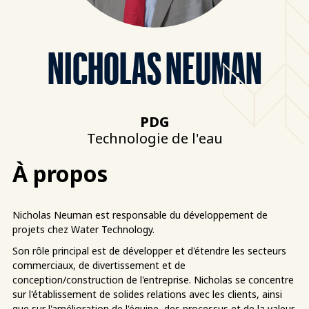
NICHOLAS NEUMAN
PDG
Technologie de l'eau
À propos
Nicholas Neuman est responsable du développement de
projets chez Water Technology.
Son rôle principal est de développer et d'étendre les secteurs
commerciaux, de divertissement et de
conception/construction de l'entreprise. Nicholas se concentre
sur l'établissement de solides relations avec les clients, ainsi
que sur l'amélioration de l'équipe, des processus et de la valeur