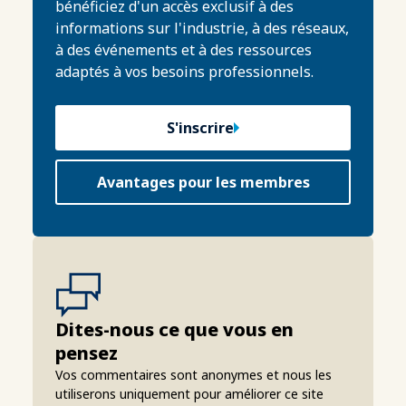
bénéficiez d'un accès exclusif à des
informations sur l'industrie, à des réseaux,
à des événements et à des ressources
adaptés à vos besoins professionnels.
S'inscrire
Avantages pour les membres
Dites-nous ce que vous en
pensez
Vos commentaires sont anonymes et nous les
utiliserons uniquement pour améliorer ce site