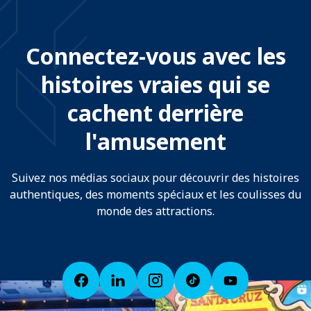
Connectez-vous avec les
histoires vraies qui se
cachent derrière
l'amusement
Suivez nos médias sociaux pour découvrir des histoires
authentiques, des moments spéciaux et les coulisses du
monde des attractions.