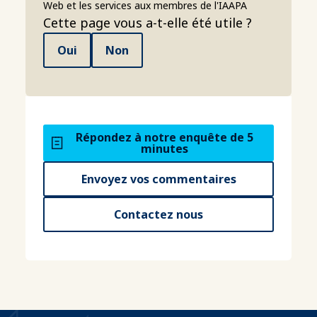
Web et les services aux membres de l'IAAPA
Cette page vous a-t-elle été utile ?
Oui
Non
Répondez à notre enquête de 5
minutes
Envoyez vos commentaires
Contactez nous