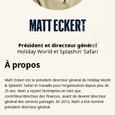
MATT ECKERT
Président et directeur général
Holiday World et Splashin' Safari
À propos
Matt Eckert est le président-directeur général de Holiday World
& Splashin' Safari et travaille pour l'organisation depuis plus de
25 ans. Matt a rejoint l'entreprise en tant que
contrôleur/directeur des finances, avant de devenir directeur
général des services partagés. En 2013, Matt a été nommé
président-directeur général.