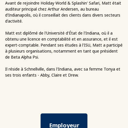
Avant de rejoindre Holiday World & Splashin' Safari, Matt était
auditeur principal chez Arthur Andersen, au bureau
d'Indianapolis, où il conseillait des clients dans divers secteurs
d'activité.
Matt est diplômé de l'Université d'État de l'Indiana, où il a
obtenu une licence en comptabilité et en assurance, et il est
expert-comptable. Pendant ses études à l'ISU, Matt a participé
à plusieurs organisations, notamment en tant que président
de Beta Alpha Psi.
Il réside à Schnellville, dans l'Indiana, avec sa femme Tonya et
ses trois enfants - Abby, Claire et Drew.
Employeur