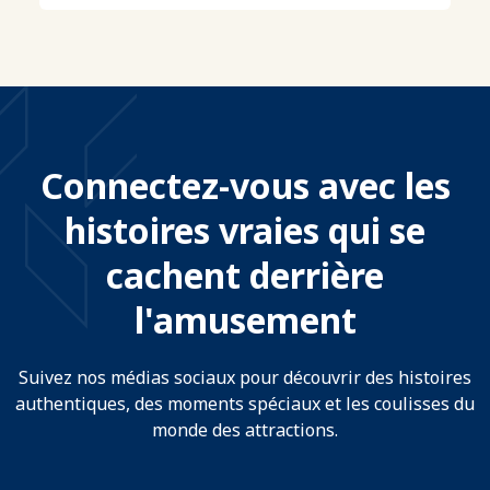
Connectez-vous avec les
histoires vraies qui se
cachent derrière
l'amusement
Suivez nos médias sociaux pour découvrir des histoires
authentiques, des moments spéciaux et les coulisses du
monde des attractions.