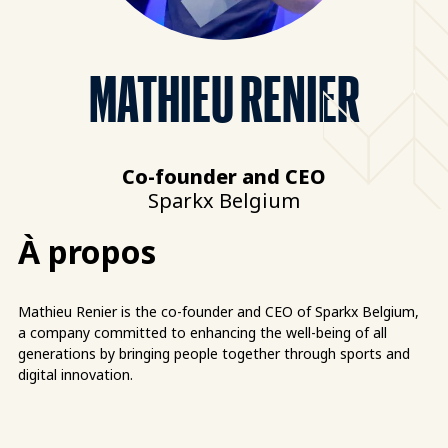
MATHIEU RENIER
Co-founder and CEO
Sparkx Belgium
À propos
Mathieu Renier is the co-founder and CEO of Sparkx Belgium,
a company committed to enhancing the well-being of all
generations by bringing people together through sports and
digital innovation.