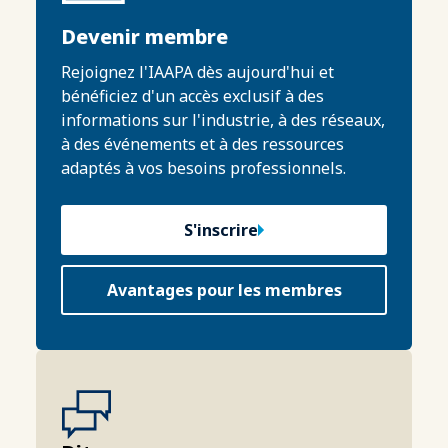
Devenir membre
Rejoignez l'IAAPA dès aujourd'hui et
bénéficiez d'un accès exclusif à des
informations sur l'industrie, à des réseaux,
à des événements et à des ressources
adaptés à vos besoins professionnels.
S'inscrire
Avantages pour les membres