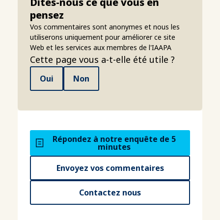
Dites-nous ce que vous en
pensez
Vos commentaires sont anonymes et nous les
utiliserons uniquement pour améliorer ce site
Web et les services aux membres de l'IAAPA
Cette page vous a-t-elle été utile ?
Oui
Non
Répondez à notre enquête de 5
minutes
Envoyez vos commentaires
Contactez nous