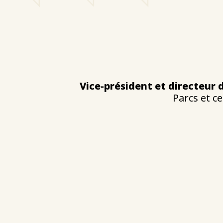
Vice-président et directeur d
Parcs et c