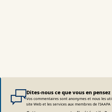
Dites-nous ce que vous en pensez
Vos commentaires sont anonymes et nous les uti
site Web et les services aux membres de l'IAAPA