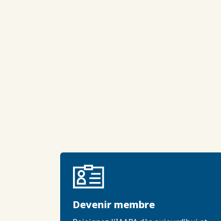
Devenir membre