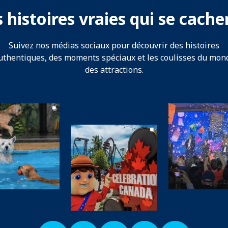
 histoires vraies qui se cach
Suivez nos médias sociaux pour découvrir des histoires
uthentiques, des moments spéciaux et les coulisses du mon
des attractions.