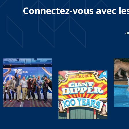
Connectez-vous avec les
a