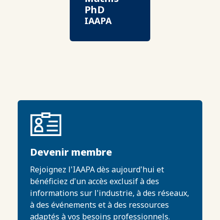
PhD
IAAPA
Devenir membre
Rejoignez l'IAAPA dès aujourd'hui et
bénéficiez d'un accès exclusif à des
informations sur l'industrie, à des réseaux,
à des événements et à des ressources
adaptés à vos besoins professionnels.