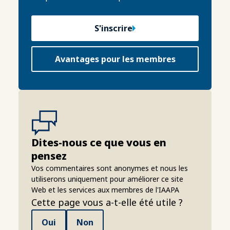
S'inscrire
Avantages pour les membres
Dites-nous ce que vous en
pensez
Vos commentaires sont anonymes et nous les
utiliserons uniquement pour améliorer ce site
Web et les services aux membres de l'IAAPA
Cette page vous a-t-elle été utile ?
Oui
Non