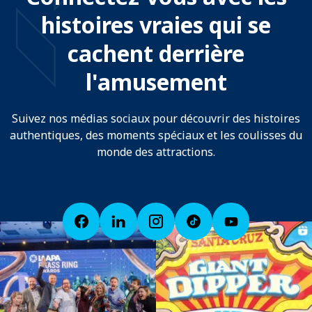
histoires vraies qui se
cachent derrière
l'amusement
Suivez nos médias sociaux pour découvrir des histoires
authentiques, des moments spéciaux et les coulisses du
monde des attractions.