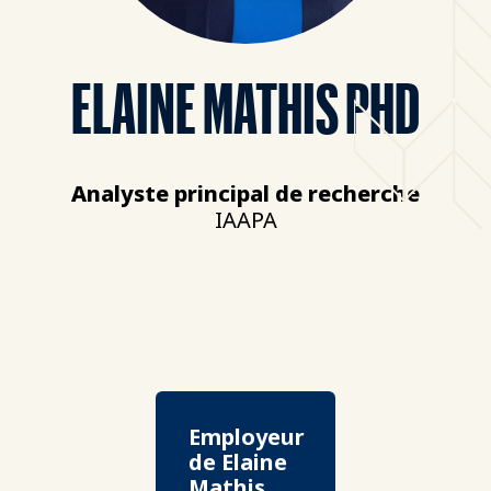
ELAINE MATHIS PHD
Analyste principal de recherche
IAAPA
Employeur
de Elaine
Mathis