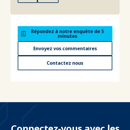
Répondez à notre enquête de 5
minutes
Envoyez vos commentaires
Contactez nous
Connectez-vous avec les