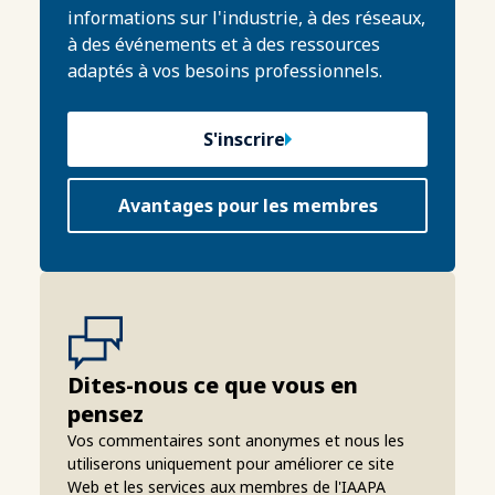
informations sur l'industrie, à des réseaux,
à des événements et à des ressources
adaptés à vos besoins professionnels.
S'inscrire
Avantages pour les membres
Dites-nous ce que vous en
pensez
Vos commentaires sont anonymes et nous les
utiliserons uniquement pour améliorer ce site
Web et les services aux membres de l'IAAPA