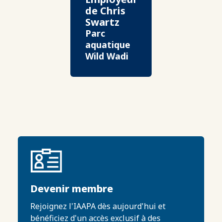
de Chris
Swartz
Parc
aquatique
Wild Wadi
Devenir membre
Rejoignez l'IAAPA dès aujourd'hui et
bénéficiez d'un accès exclusif à des