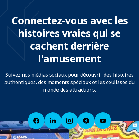
Connectez-vous avec les
histoires vraies qui se
cachent derrière
l'amusement
Suivez nos médias sociaux pour découvrir des histoires
authentiques, des moments spéciaux et les coulisses du
monde des attractions.