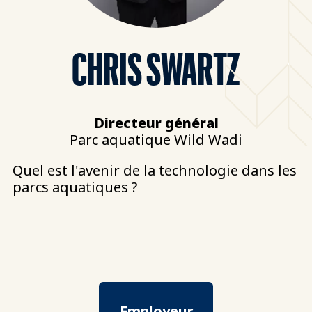
CHRIS SWARTZ
Directeur général
Parc aquatique Wild Wadi
Quel est l'avenir de la technologie dans les
parcs aquatiques ?
Employeur