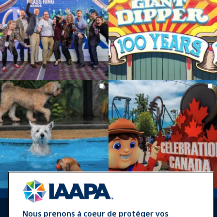
Nous prenons à coeur de protéger vos