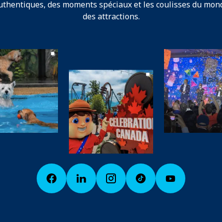
uthentiques, des moments spéciaux et les coulisses du mon
des attractions.