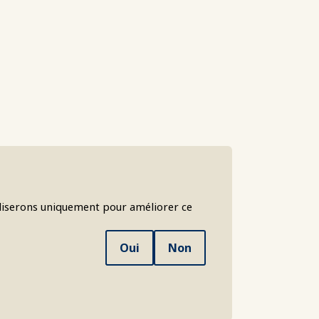
liserons uniquement pour améliorer ce
Oui
Non