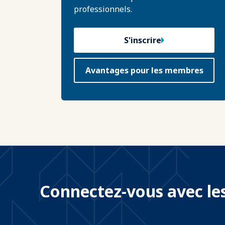
professionnels.
S'inscrire
Avantages pour les membres
Connectez-vous avec les