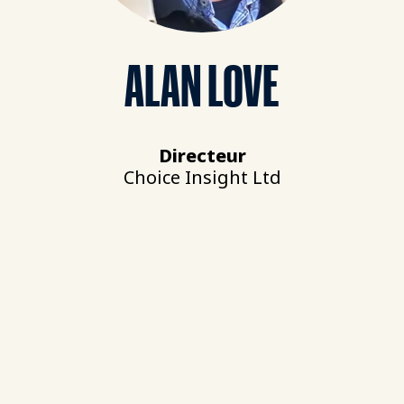
ALAN LOVE
Directeur
Choice Insight Ltd