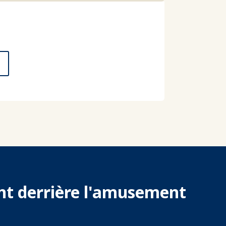
ent derrière l'amusement