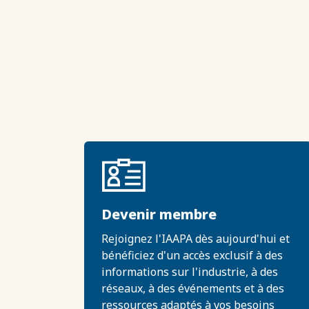
Devenir membre
Rejoignez l'IAAPA dès aujourd'hui et
bénéficiez d'un accès exclusif à des
informations sur l'industrie, à des
réseaux, à des événements et à des
ressources adaptés à vos besoins