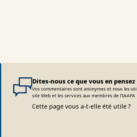
Dites-nous ce que vous en pensez
Vos commentaires sont anonymes et nous les uti
site Web et les services aux membres de l'IAAPA
Cette page vous a-t-elle été utile ?