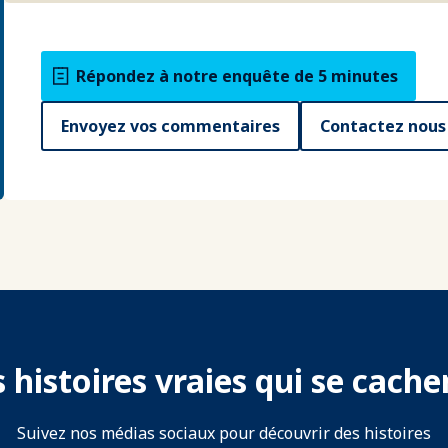
Répondez à notre enquête de 5 minutes
Envoyez vos commentaires
Contactez nous
 histoires vraies qui se cach
Suivez nos médias sociaux pour découvrir des histoires