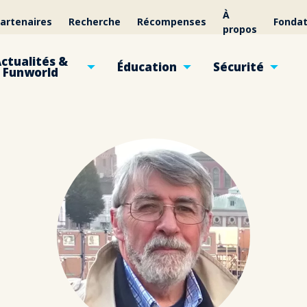
À
artenaires
Recherche
Récompenses
Fondat
propos
ctualités &
Éducation
Sécurité
Funworld