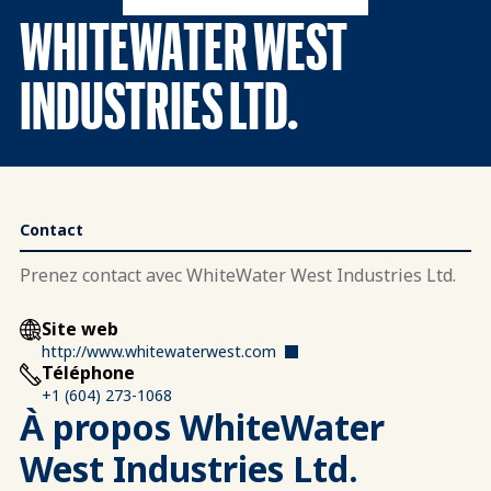
WHITEWATER WEST
INDUSTRIES LTD.
Contact
Prenez contact avec WhiteWater West Industries Ltd.
Site web
http://www.whitewaterwest.com
Téléphone
+1 (604) 273-1068
À propos WhiteWater
West Industries Ltd.