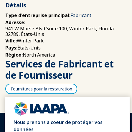
Détails
Type d'entreprise principal:
Fabricant
Adresse:
941 W Morse Blvd Suite 100, Winter Park, Florida
32789, États-Unis
Winter Park
Ville:
États-Unis
Pays:
North America
Région:
Services de Fabricant et
de Fournisseur
Fournitures pour la restauration
Nous prenons à coeur de protéger vos
données