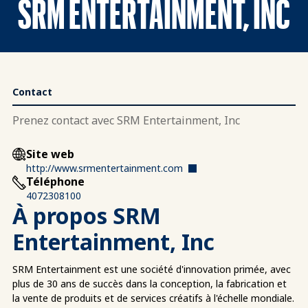
SRM ENTERTAINMENT, INC
Contact
Prenez contact avec SRM Entertainment, Inc
Site web
http://www.srmentertainment.com
Téléphone
4072308100
À propos SRM
Entertainment, Inc
SRM Entertainment est une société d'innovation primée, avec
plus de 30 ans de succès dans la conception, la fabrication et
la vente de produits et de services créatifs à l'échelle mondiale.