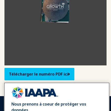
Télécharger le numéro PDF ici
Nous prenons à coeur de protéger vos
données