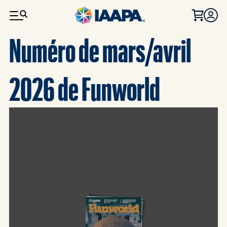
ALLER AU CONTENU PRINCIPAL
Numéro de mars/avril
2026 de Funworld