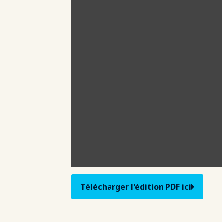
Télécharger l'édition PDF ici