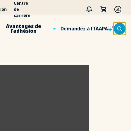
Centre
ion
de
carrière
Avantages de
Demandez à l'IAAPA
l'adhésion