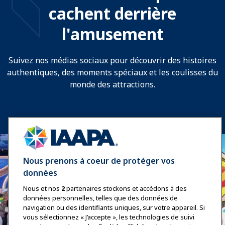
cachent derrière
l'amusement
Suivez nos médias sociaux pour découvrir des histoires
authentiques, des moments spéciaux et les coulisses du
monde des attractions.
Nous prenons à coeur de protéger vos
données
Nous et nos
2
partenaires stockons et accédons à des
données personnelles, telles que des données de
navigation ou des identifiants uniques, sur votre appareil. Si
vous sélectionnez « J’accepte », les technologies de suivi