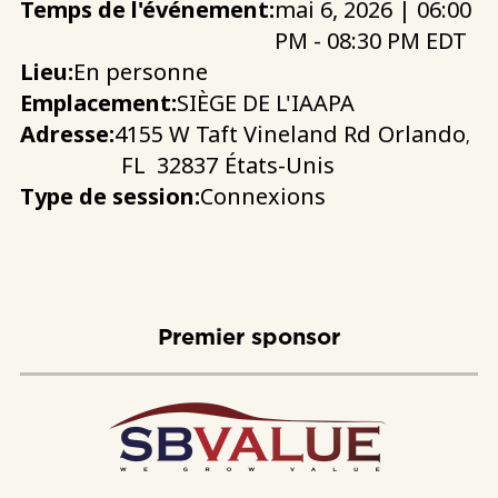
Temps de l'événement:
mai 6, 2026 | 06:00
PM - 08:30 PM EDT
Lieu:
En personne
Emplacement:
SIÈGE DE L'IAAPA
Adresse:
4155 W Taft Vineland Rd
Orlando
,
FL
32837
États-Unis
Type de session:
Connexions
Premier sponsor