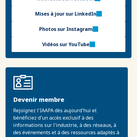
Mises à jour sur LinkedIn
Photos sur Instagram
Vidéos sur YouTube
Devenir membre
Rejoignez l'IAAPA dès aujourd'hui et
bénéficiez d'un accès exclusif à des
informations sur l'industrie, à des réseaux, à
des événements et à des ressources adaptés à