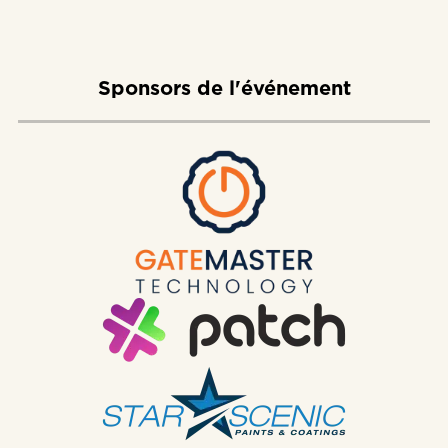
Sponsors de l'événement