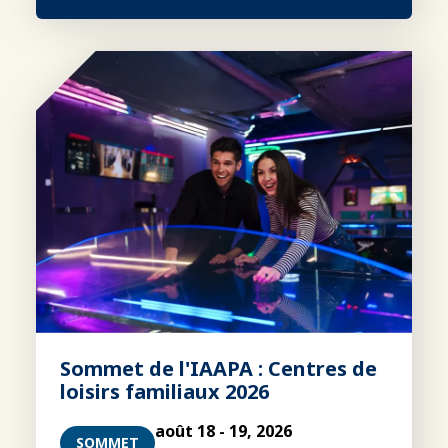
Sommet de l'IAAPA : Centres de
loisirs familiaux 2026
août 18 - 19, 2026
SOMMET