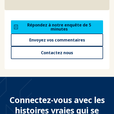
Répondez à notre enquête de 5
minutes
Envoyez vos commentaires
Contactez nous
Connectez-vous avec les
histoires vraies qui se