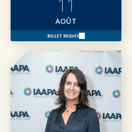
11
AOÛT
BILLET REQUIS