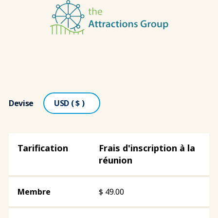
Devise
Frais d'inscription à la
réunion
$
49.00