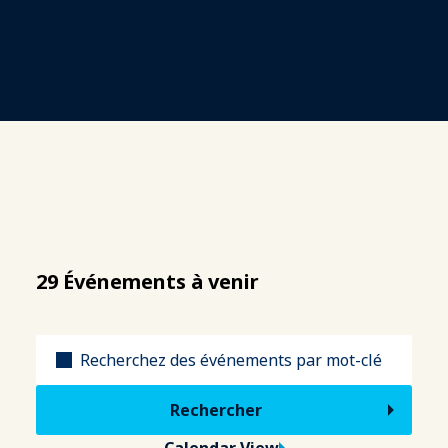
29 Événements à venir
Titre
Calendar View