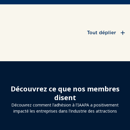
Tout déplier
Découvrez ce que nos membres
disent
Découvrez comment l'adhésion à l'IAAPA a positivement
impacté les entreprises dans l'industrie des attractions