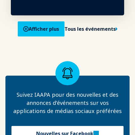
Afficher plus
Tous les événements
Suivez IAAPA pour des nouvelles et des
annonces d'événements sur vos
applications de médias sociaux préférées
Nouvelles sur Facebook