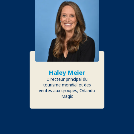
Haley Meier
Directeur principal du
tourisme mondial et des
ventes aux groupes, Orlando
Magic