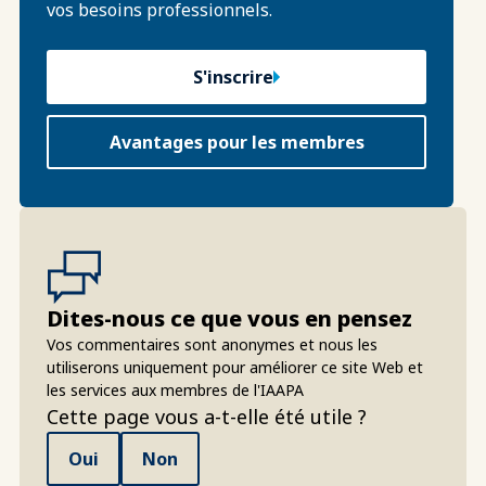
vos besoins professionnels.
S'inscrire
Avantages pour les membres
Dites-nous ce que vous en pensez
Vos commentaires sont anonymes et nous les
utiliserons uniquement pour améliorer ce site Web et
les services aux membres de l'IAAPA
Cette page vous a-t-elle été utile ?
Oui
Non