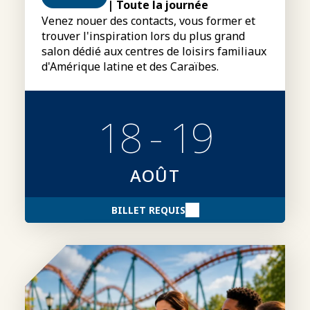
| Toute la journée
Venez nouer des contacts, vous former et
trouver l'inspiration lors du plus grand
salon dédié aux centres de loisirs familiaux
d'Amérique latine et des Caraïbes.
18 - 19
AOÛT
BILLET REQUIS