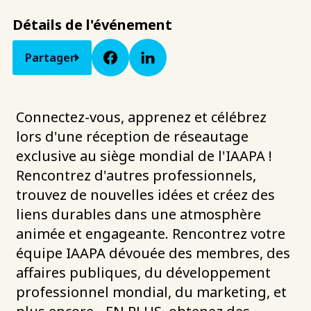
Détails de l'événement
Partager
Connectez-vous, apprenez et célébrez
lors d'une réception de réseautage
exclusive au siège mondial de l'IAAPA !
Rencontrez d'autres professionnels,
trouvez de nouvelles idées et créez des
liens durables dans une atmosphère
animée et engageante. Rencontrez votre
équipe IAAPA dévouée des membres, des
affaires publiques, du développement
professionnel mondial, du marketing, et