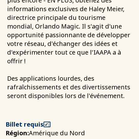
plus encore - EN PLUS, obtenez des
informations exclusives de Haley Meier,
directrice principale du tourisme
mondial, Orlando Magic. Il s'agit d'une
opportunité passionnante de développer
votre réseau, d'échanger des idées et
d'expérimenter tout ce que l'IAAPA a à
offrir !
Des applications lourdes, des
rafraîchissements et des divertissements
seront disponibles lors de l'événement.
Billet requis
Région:
Amérique du Nord