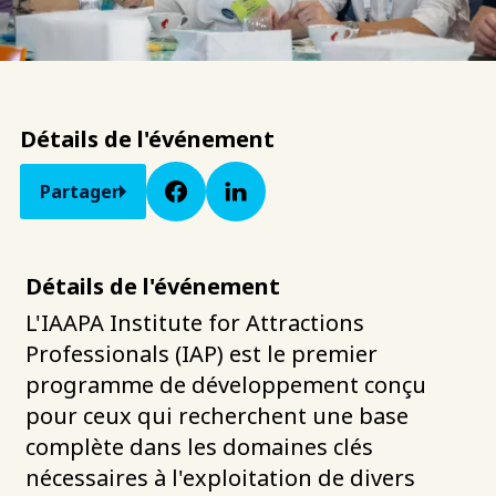
Détails de l'événement
Partager
Détails de l'événement
L'IAAPA Institute for Attractions
Professionals (IAP) est le premier
programme de développement conçu
pour ceux qui recherchent une base
complète dans les domaines clés
nécessaires à l'exploitation de divers