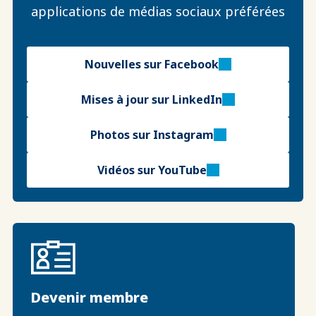
applications de médias sociaux préférées
Nouvelles sur Facebook
Mises à jour sur LinkedIn
Photos sur Instagram
Vidéos sur YouTube
Devenir membre