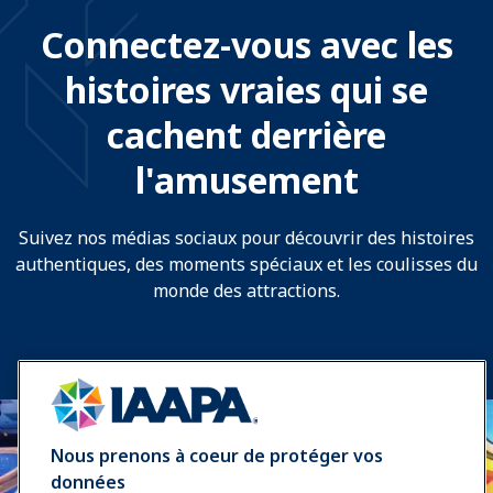
Connectez-vous avec les
histoires vraies qui se
cachent derrière
l'amusement
Suivez nos médias sociaux pour découvrir des histoires
authentiques, des moments spéciaux et les coulisses du
monde des attractions.
Nous prenons à coeur de protéger vos
données