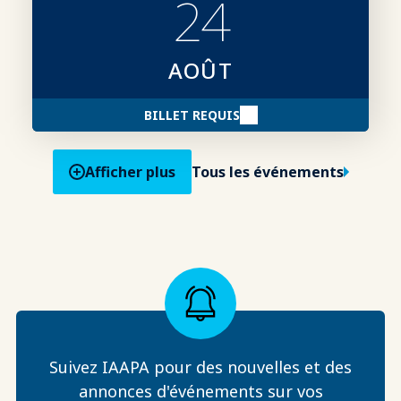
24
AOÛT
BILLET REQUIS
Afficher plus
Tous les événements
Suivez IAAPA pour des nouvelles et des
annonces d'événements sur vos