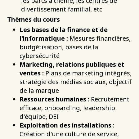
les parcs à thème, les centres de
divertissement familial, etc
Thèmes du cours
Les bases de la finance et de
l'informatique :
Mesures financières,
budgétisation, bases de la
cybersécurité
Marketing, relations publiques et
ventes :
Plans de marketing intégrés,
stratégie des médias sociaux, objectif
de la marque
Ressources humaines :
Recrutement
efficace, onboarding, leadership
d'équipe, DEI
Exploitation des installations :
Création d'une culture de service,