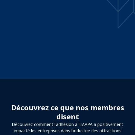
INTERVENANTS
Découvrez ce que nos membres
disent
Découvrez comment l'adhésion à l'IAAPA a positivement
impacté les entreprises dans l'industrie des attractions