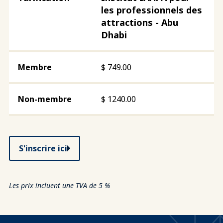
les professionnels des
attractions - Abu
Dhabi
$
749.00
$
1240.00
S'inscrire ici
Les prix incluent une TVA de 5 %