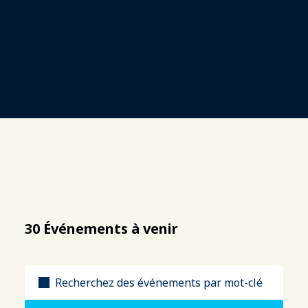
30 Événements à venir
Titre