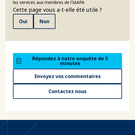
les services aux membres de l'IAAPA
Cette page vous a-t-elle été utile ?
Oui
Non
Répondez à notre enquête de 5
minutes
Envoyez vos commentaires
Contactez nous