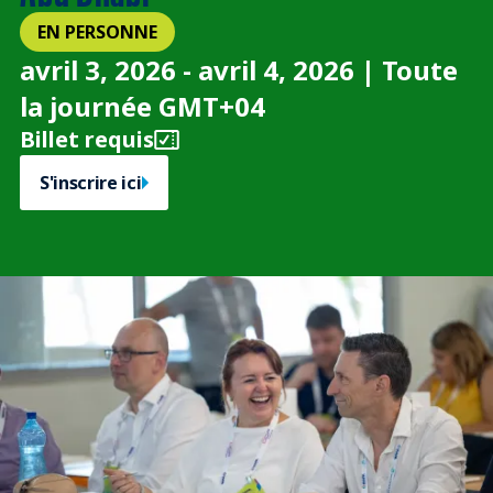
EN PERSONNE
avril 3, 2026 - avril 4, 2026 | Toute
la journée GMT+04
Billet requis
S'inscrire ici