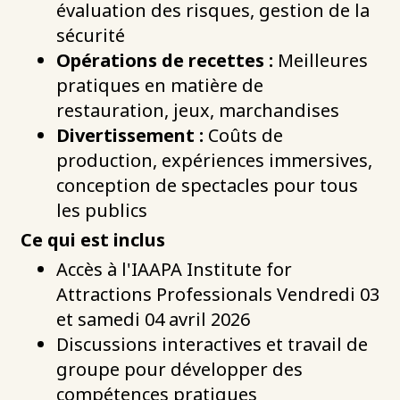
évaluation des risques, gestion de la
sécurité
Opérations de recettes :
Meilleures
pratiques en matière de
restauration, jeux, marchandises
Divertissement :
Coûts de
production, expériences immersives,
conception de spectacles pour tous
les publics
Ce qui est inclus
Accès à l'IAAPA Institute for
Attractions Professionals Vendredi 03
et samedi 04 avril 2026
Discussions interactives et travail de
groupe pour développer des
compétences pratiques