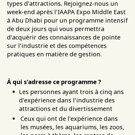
types d'attractions. Rejoignez-nous un
week-end après l'IAAPA Expo Middle East
à Abu Dhabi pour un programme intensif
de deux jours qui vous permettra
d'acquérir des connaissances de pointe
sur l'industrie et des compétences
pratiques en matière de gestion.
À qui s'adresse ce programme ?
Les personnes ayant trois à cinq ans
d'expérience dans l'industrie des
attractions et du divertissement
Ceux qui ont de l'expérience dans
les musées, les aquariums, les zoos,