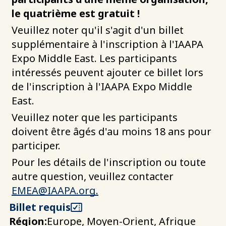
le quatrième est gratuit !
Veuillez noter qu'il s'agit d'un billet
supplémentaire à l'inscription à l'IAAPA
Expo Middle East. Les participants
intéressés peuvent ajouter ce billet lors
de l'inscription à l'IAAPA Expo Middle
East.
Veuillez noter que les participants
doivent être âgés d'au moins 18 ans pour
participer.
Pour les détails de l'inscription ou toute
autre question, veuillez contacter
EMEA@IAAPA.org
.
Billet requis
Région:
Europe, Moyen-Orient, Afrique