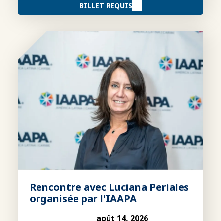
BILLET REQUIS
Rencontre avec Luciana Periales
organisée par l'IAAPA
août 14, 2026