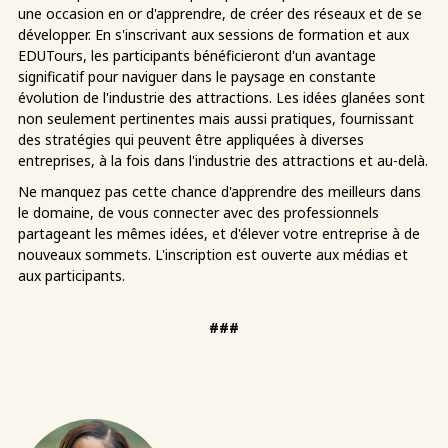
une occasion en or d'apprendre, de créer des réseaux et de se
développer. En s'inscrivant aux sessions de formation et aux
EDUTours, les participants bénéficieront d'un avantage
significatif pour naviguer dans le paysage en constante
évolution de l'industrie des attractions. Les idées glanées sont
non seulement pertinentes mais aussi pratiques, fournissant
des stratégies qui peuvent être appliquées à diverses
entreprises, à la fois dans l'industrie des attractions et au-delà.
Ne manquez pas cette chance d'apprendre des meilleurs dans
le domaine, de vous connecter avec des professionnels
partageant les mêmes idées, et d'élever votre entreprise à de
nouveaux sommets. L'inscription est ouverte aux médias et
aux participants.
###