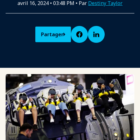
avril 16, 2024
•
03:48 PM
• Par
Destiny Taylor
Partager