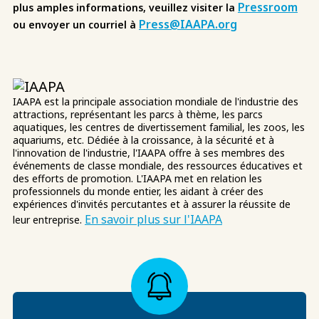
Pressroom
plus amples informations, veuillez visiter la
Press@IAAPA.org
ou envoyer un courriel à
IAAPA est la principale association mondiale de l'industrie des
attractions, représentant les parcs à thème, les parcs
aquatiques, les centres de divertissement familial, les zoos, les
aquariums, etc. Dédiée à la croissance, à la sécurité et à
l'innovation de l'industrie, l'IAAPA offre à ses membres des
événements de classe mondiale, des ressources éducatives et
des efforts de promotion. L'IAAPA met en relation les
professionnels du monde entier, les aidant à créer des
expériences d'invités percutantes et à assurer la réussite de
En savoir plus sur l'IAAPA
leur entreprise.