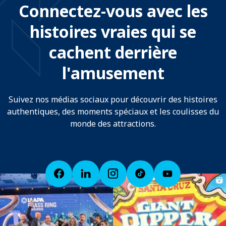
Connectez-vous avec les
histoires vraies qui se
cachent derrière
l'amusement
Suivez nos médias sociaux pour découvrir des histoires
authentiques, des moments spéciaux et les coulisses du
monde des attractions.