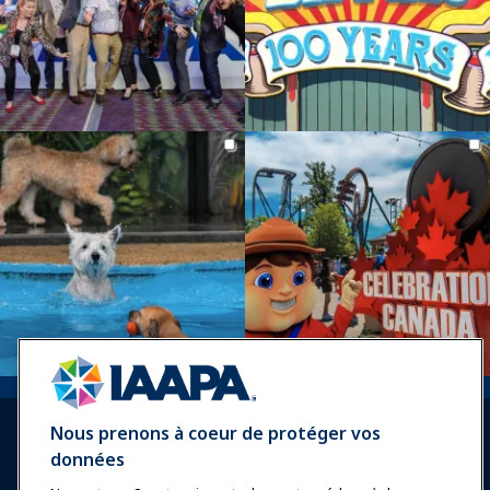
Nous prenons à coeur de protéger vos
données