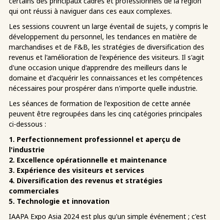
certains des principaux cadres et professionnels de la région
qui ont réussi à naviguer dans ces eaux complexes.
Les sessions couvrent un large éventail de sujets, y compris le
développement du personnel, les tendances en matière de
marchandises et de F&B, les stratégies de diversification des
revenus et l'amélioration de l'expérience des visiteurs. Il s'agit
d'une occasion unique d'apprendre des meilleurs dans le
domaine et d'acquérir les connaissances et les compétences
nécessaires pour prospérer dans n'importe quelle industrie.
Les séances de formation de l'exposition de cette année
peuvent être regroupées dans les cinq catégories principales
ci-dessous :
1. Perfectionnement professionnel et aperçu de
l'industrie
2. Excellence opérationnelle et maintenance
3. Expérience des visiteurs et services
4. Diversification des revenus et stratégies
commerciales
5. Technologie et innovation
IAAPA Expo Asia 2024 est plus qu'un simple événement ; c'est