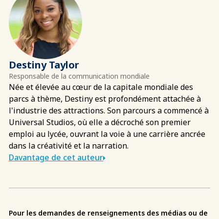
Destiny Taylor
Responsable de la communication mondiale
Née et élevée au cœur de la capitale mondiale des
parcs à thème, Destiny est profondément attachée à
l'industrie des attractions. Son parcours a commencé à
Universal Studios, où elle a décroché son premier
emploi au lycée, ouvrant la voie à une carrière ancrée
dans la créativité et la narration.
Davantage de cet auteur
Pour les demandes de renseignements des médias ou de