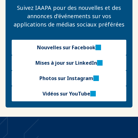
Suivez IAAPA pour des nouvelles et des
annonces d'événements sur vos
applications de médias sociaux préférées
Nouvelles sur Facebook
Mises à jour sur LinkedIn
Photos sur Instagram
Vidéos sur YouTube