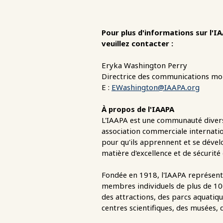
Pour plus d'informations sur l'I
veuillez contacter :
Eryka Washington Perry
Directrice des communications mo
E :
EWashington@IAAPA.org
À propos de l'IAAPA
L'IAAPA est une communauté divers
association commerciale internatio
pour qu'ils apprennent et se dével
matière d'excellence et de sécurité
Fondée en 1918, l'IAAPA représente 
membres individuels de plus de 10
des attractions, des parcs aquatiqu
centres scientifiques, des musées, 