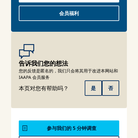
会员福利
告诉我们您的想法
您的反馈是匿名的，我们只会将其用于改进本网站和
IAAPA 会员服务
本页对您有帮助吗？
是
否
参与我们的 5 分钟调查