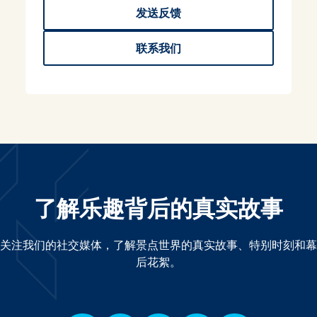
发送反馈
联系我们
了解乐趣背后的真实故事
关注我们的社交媒体，了解景点世界的真实故事、特别时刻和幕
后花絮。