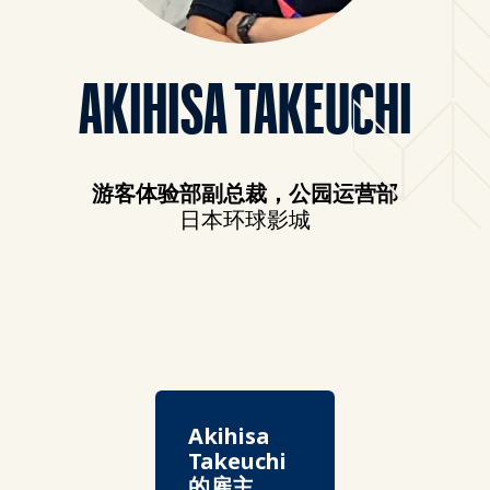
AKIHISA TAKEUCHI
游客体验部副总裁，公园运营部
日本环球影城
Akihisa
Takeuchi
的雇主