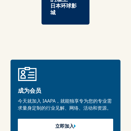
日本环球影
城
成为会员
今天就加入 IAAPA，就能独享专为您的专业需
求量身定制的行业见解、网络、活动和资源。
立即加入