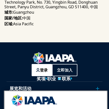
Technology Park, No. 730, Yingbin Road, Donghuan
Street, Panyu District, Guangzhou, GD 511400, 中国
Guangzhou
城市:
中国
国家/地区:
Asia Pacific
区域:
登录
立即加入
奖项
职业
联系
展览和活动
新闻与乐趣世界