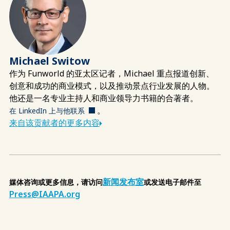
Michael Switow
作为 Funworld 的亚太区记者，Michael 重点报道创新、
创意和成功的商业模式，以及推动景点行业发展的人物。
他还是一名专业主持人和商业领导力书籍的合著者。
。
在 LinkedIn 上与他联系
来自该贡献者的更多内容
新闻发布室
媒体咨询或更多信息，请访问
或发送电子邮件至
Press@IAAPA.org