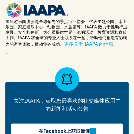
国际游乐园协会是全球领先的景点行业协会，代表主题公园、水上
乐园、家庭娱乐中心、动物园、水族馆等。IAAPA 致力于推动行业
发展、安全和创新，为会员提供世界一流的活动、教育资源和宣传
工作。IAAPA 将全球的专业人士联系在一起，帮助他们创造有影响
更多关于 IAAPA 的信息
力的游客体验，推动业务成功。
。
关注IAAPA，获取您最喜欢的社交媒体应用中
的新闻和活动公告
在Facebook上获取新闻