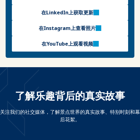
在LinkedIn上获取更新
在Instagram上查看照片
在YouTube上观看视频
了解乐趣背后的真实故事
关注我们的社交媒体，了解景点世界的真实故事、特别时刻和幕
后花絮。