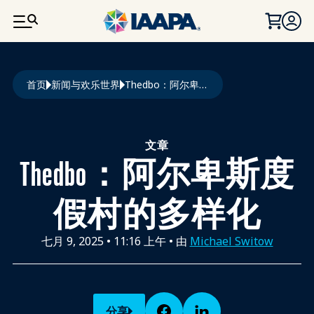
跳转到主要内容
面包屑
首页
新闻与欢乐世界
Thedbo：阿尔卑斯度假村的多样化
文章
Thedbo：阿尔卑斯度
假村的多样化
七月 9, 2025
•
11:16 上午
• 由
Michael Switow
分享