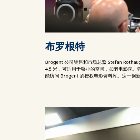
布罗根特
Brogent 公司销售和市场总监 Stefa
4.5 米，可适用于狭小的空间，如老电影
能访问 Brogent 的授权电影资料库。