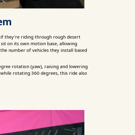
tem
if they’re riding through rough desert
l sit on its own motion base, allowing
 the number of vehicles they install based
degree rotation (yaw), raising and lowering
while rotating 360 degrees, this ride also