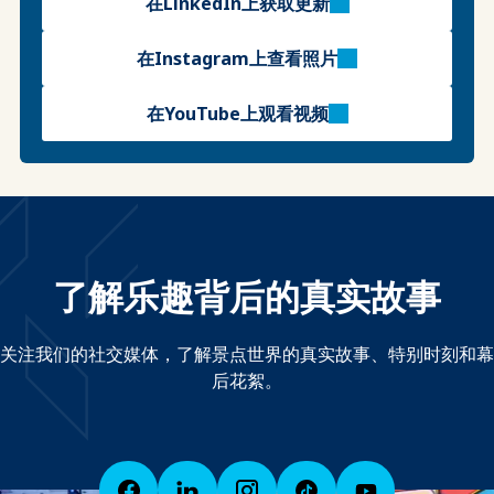
在LinkedIn上获取更新
在Instagram上查看照片
在YouTube上观看视频
了解乐趣背后的真实故事
关注我们的社交媒体，了解景点世界的真实故事、特别时刻和幕
后花絮。