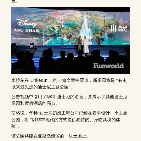
技。
米拉尔在 LinkedIn 上的一篇文章中写道，新乐园将是 "有史
以来最先进的迪士尼主题公园"。
公告视频中引用了华特-迪士尼的名言，并展示了其他迪士尼
乐园和度假酒店的亮点。
艾格说，华特-迪士尼幻想工程公司已经在着手设计一个主题
公园，将 "以非常现代的方式提供独特的、身临其境的体
验"。
该公园将建在亚斯岛海滨的一块土地上。