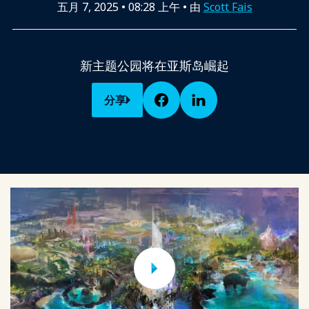
五月 7, 2025
•
08:28 上午
• 由
Scott Fais
新主题公园将在亚斯岛崛起
分享