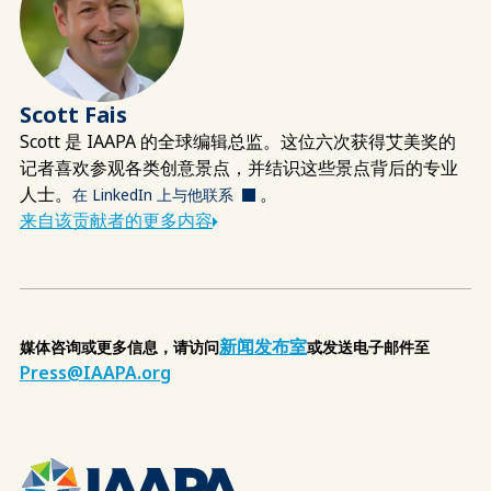
Scott Fais
Scott 是 IAAPA 的全球编辑总监。这位六次获得艾美奖的
记者喜欢参观各类创意景点，并结识这些景点背后的专业
人士。
。
在 LinkedIn 上与他联系
来自该贡献者的更多内容
新闻发布室
媒体咨询或更多信息，请访问
或发送电子邮件至
Press@IAAPA.org