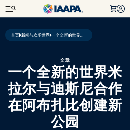
跳转到主要内容
面包屑
首页
新闻与欢乐世界
一个全新的世界米拉尔与迪斯尼合作在阿布扎比创建新公园
文章
一个全新的世界米
拉尔与迪斯尼合作
在阿布扎比创建新
公园