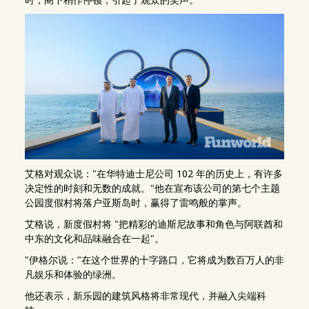
艾格对观众说："在华特迪士尼公司 102 年的历史上，有许多
决定性的时刻和无数的成就。"他在宣布该公司的第七个主题
公园度假村将落户亚斯岛时，赢得了雷鸣般的掌声。
艾格说，新度假村将 "把精彩的迪斯尼故事和角色与阿联酋和
中东的文化和品味融合在一起"。
"伊格尔说："在这个世界的十字路口，它将成为数百万人的非
凡娱乐和体验的绿洲。
他还表示，新乐园的建筑风格将非常现代，并融入尖端科