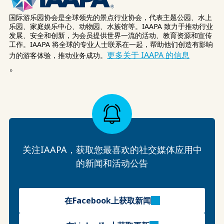
国际游乐园协会是全球领先的景点行业协会，代表主题公园、水上
乐园、家庭娱乐中心、动物园、水族馆等。IAAPA 致力于推动行业
发展、安全和创新，为会员提供世界一流的活动、教育资源和宣传
工作。IAAPA 将全球的专业人士联系在一起，帮助他们创造有影响
更多关于 IAAPA 的信息
力的游客体验，推动业务成功。
。
关注IAAPA，获取您最喜欢的社交媒体应用中
的新闻和活动公告
在Facebook上获取新闻