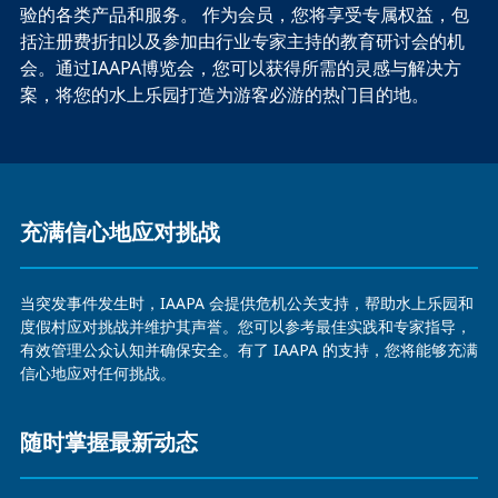
验的各类产品和服务。 作为会员，您将享受专属权益，包
括注册费折扣以及参加由行业专家主持的教育研讨会的机
会。通过IAAPA博览会，您可以获得所需的灵感与解决方
案，将您的水上乐园打造为游客必游的热门目的地。
充满信心地应对挑战
好处
当突发事件发生时，IAAPA 会提供危机公关支持，帮助水上乐园和
度假村应对挑战并维护其声誉。您可以参考最佳实践和专家指导，
有效管理公众认知并确保安全。有了 IAAPA 的支持，您将能够充满
信心地应对任何挑战。
随时掌握最新动态