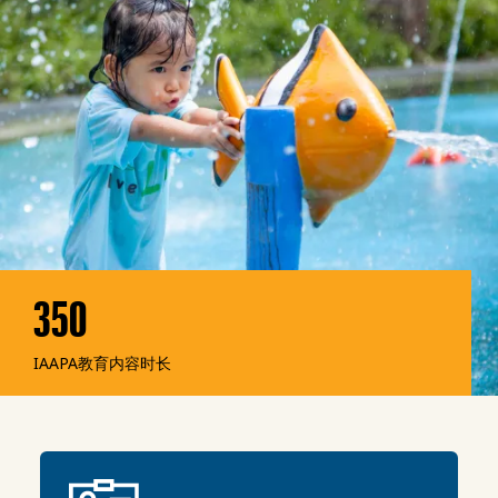
350
IAAPA教育内容时长