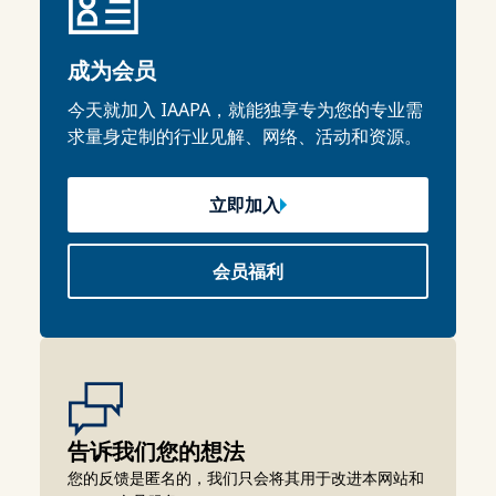
成为会员
今天就加入 IAAPA，就能独享专为您的专业需
求量身定制的行业见解、网络、活动和资源。
立即加入
会员福利
告诉我们您的想法
您的反馈是匿名的，我们只会将其用于改进本网站和