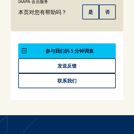
IAAPA 会员服务
本页对您有帮助吗？
是
否
参与我们的 5 分钟调查
发送反馈
联系我们