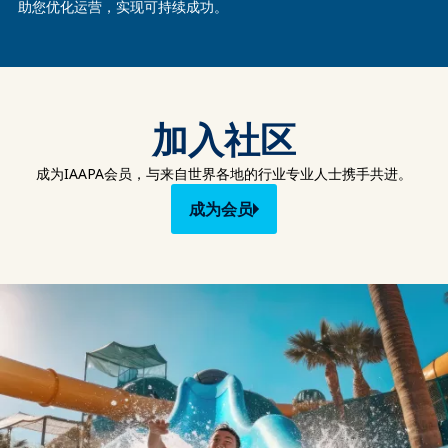
助您优化运营，实现可持续成功。
加入社区
成为IAAPA会员，与来自世界各地的行业专业人士携手共进。
成为会员