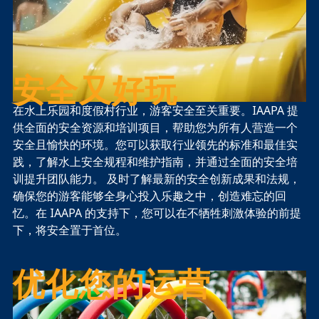
安全又好玩
在水上乐园和度假村行业，游客安全至关重要。IAAPA 提
供全面的安全资源和培训项目，帮助您为所有人营造一个
安全且愉快的环境。您可以获取行业领先的标准和最佳实
践，了解水上安全规程和维护指南，并通过全面的安全培
训提升团队能力。 及时了解最新的安全创新成果和法规，
确保您的游客能够全身心投入乐趣之中，创造难忘的回
忆。在 IAAPA 的支持下，您可以在不牺牲刺激体验的前提
下，将安全置于首位。
优化您的运营