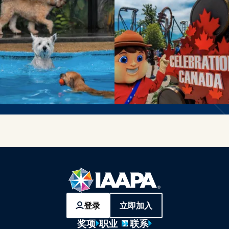
登录
立即加入
奖项
职业
联系