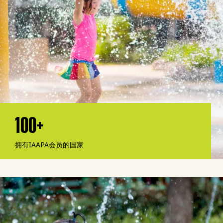
100+
拥有IAAPA会员的国家