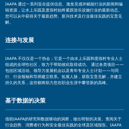
IAAPA 通过一系列旨在提供信息、激发灵感并赋能行业的新闻和编
辑资源，让水上乐园及度假村始终紧跟游乐设施行业的最新动态。
您可以从中获得关于最新趋势、新兴技术及行业最佳实践的宝贵见
解。
连接与发展
IAAPA 不仅仅是一个协会；它是一个由水上乐园和度假村专业人士
组成的全球性社区，致力于帮助彼此取得成功。 通过各类项目——
包括区域活动、领导力发展机会以及青年专业人士计划——与同
行、行业领袖和导师建立联系。拓展人脉，获取宝贵见解，并建立
持久的关系，这些都将助力您在职业生涯中攀登新的高峰。
基于数据的决策
借助IAAPA的研究和数据驱动的洞察，做出明智的决策。查阅关于
行业趋势、消费者行为和安全最佳实践的全球及区域报告。IAAPA