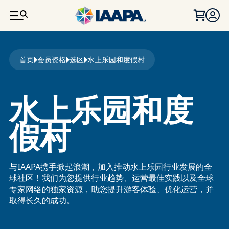
跳转到主要内容
面包屑
首页
会员资格
选区
水上乐园和度假村
水上乐园和度
假村
与IAAPA携手掀起浪潮，加入推动水上乐园行业发展的全
球社区！我们为您提供行业趋势、运营最佳实践以及全球
专家网络的独家资源，助您提升游客体验、优化运营，并
取得长久的成功。