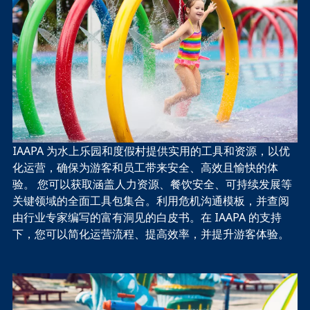
IAAPA 为水上乐园和度假村提供实用的工具和资源，以优
化运营，确保为游客和员工带来安全、高效且愉快的体
验。 您可以获取涵盖人力资源、餐饮安全、可持续发展等
关键领域的全面工具包集合。利用危机沟通模板，并查阅
由行业专家编写的富有洞见的白皮书。在 IAAPA 的支持
下，您可以简化运营流程、提高效率，并提升游客体验。