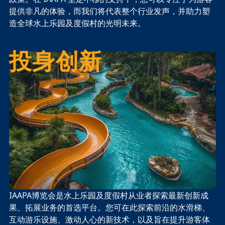
提供非凡的体验，而我们将代表整个行业发声，并助力塑
造全球水上乐园及度假村的光明未来。
投身创新
IAAPA博览会是水上乐园及度假村从业者探索最新创新成
果、拓展业务的首选平台。您可在此探索前沿的水滑梯、
互动游乐设施、激动人心的新技术，以及旨在提升游客体