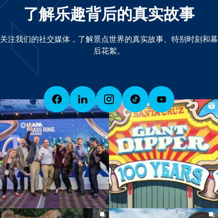
了解乐趣背后的真实故事
关注我们的社交媒体，了解景点世界的真实故事、特别时刻和幕
后花絮。