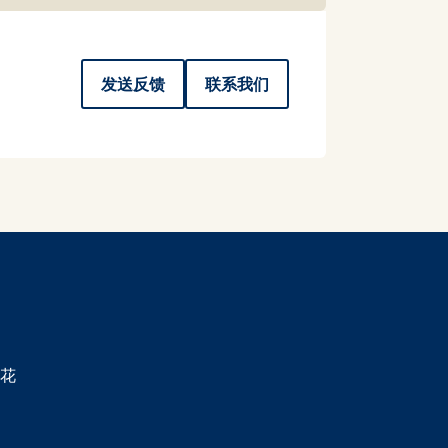
发送反馈
联系我们
花