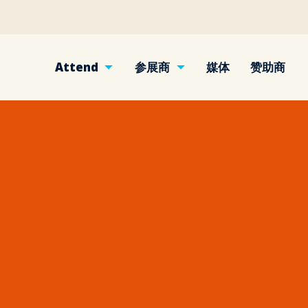
Attend
参展商
媒体
赞助商