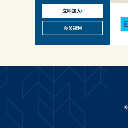
立即加入
会员福利
关