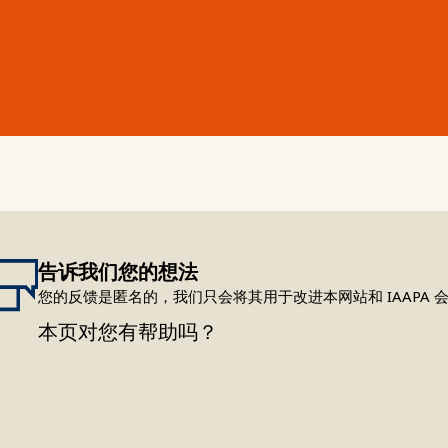
告诉我们您的想法
您的反馈是匿名的，我们只会将其用于改进本网站和 IAAPA 
本页对您有帮助吗？