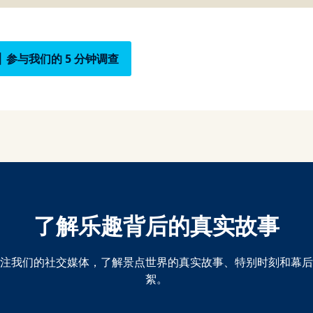
参与我们的 5 分钟调查
了解乐趣背后的真实故事
注我们的社交媒体，了解景点世界的真实故事、特别时刻和幕后
絮。