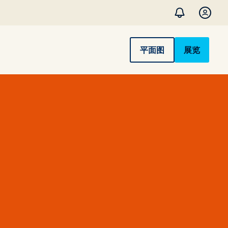
平面图
展览