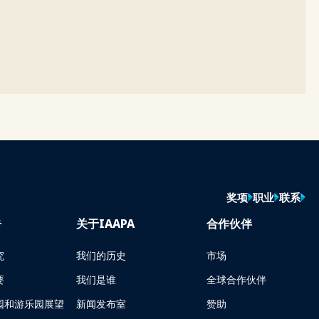
奖项
职业
联系
告
关于IAAPA
合作伙伴
究
我们的历史
市场
要
我们是谁
全球合作伙伴
园和游乐园展望
新闻发布室
赞助