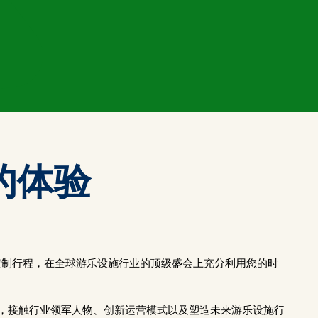
会的体验
身定制行程，在全球游乐设施行业的顶级盛会上充分利用您的时
，接触行业领军人物、创新运营模式以及塑造未来游乐设施行