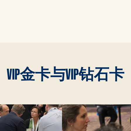
VIP金卡与VIP钻石卡