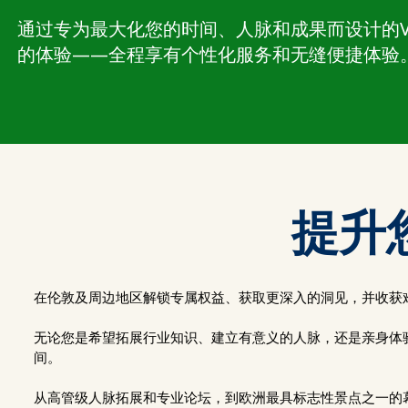
通过专为最大化您的时间、人脉和成果而设计的VI
的体验——全程享有个性化服务和无缝便捷体验
提升您
在伦敦及周边地区解锁专属权益、获取更深入的洞见，并收获
无论您是希望拓展行业知识、建立有意义的人脉，还是亲身体验
间。
从高管级人脉拓展和专业论坛，到欧洲最具标志性景点之一的