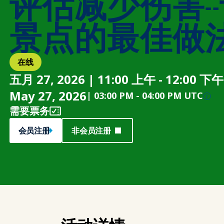
评估减少伤害-
景点的最佳做
在线
五月 27, 2026 | 11:00 上午 - 12:00 下午
May 27, 2026
|
03:00 PM
-
04:00 PM UTC
需要票务
会员注册
非会员注册