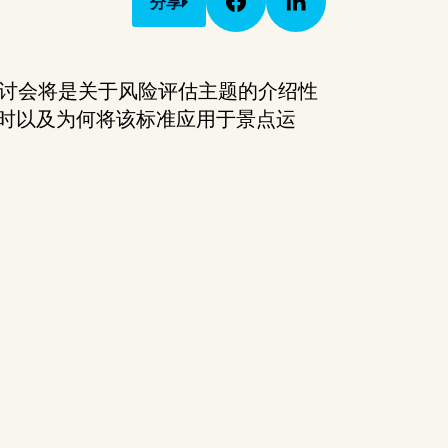
分享
研讨会将是关于风险评估主题的介绍性
何时以及为何将该标准应用于景点运