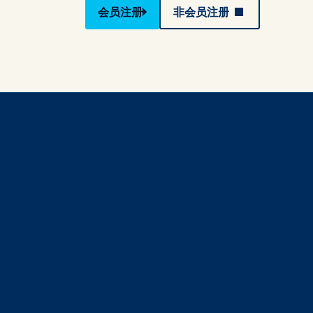
会员注册
非会员注册