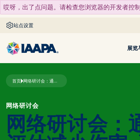
跳转到主要内容
哎呀，出了点问题。请检查您浏览器的开发者控
站点设置
展览
面包屑
首页
网络研讨会：通过风险评估减少伤害--设施和景点的最佳做法
网络研讨会
网络研讨会：