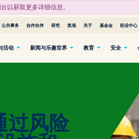
制台以获取更多详细信息。
公共事务
合作伙伴
研究
奖项
关于
基金会
职业中心
与活动
新闻与乐趣世界
教育
安全
通过风险