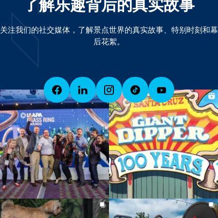
了解乐趣背后的真实故事
关注我们的社交媒体，了解景点世界的真实故事、特别时刻和幕
后花絮。