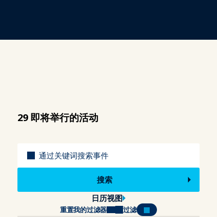
29 即将举行的活动
标题
日历视图
重置我的过滤器
过滤