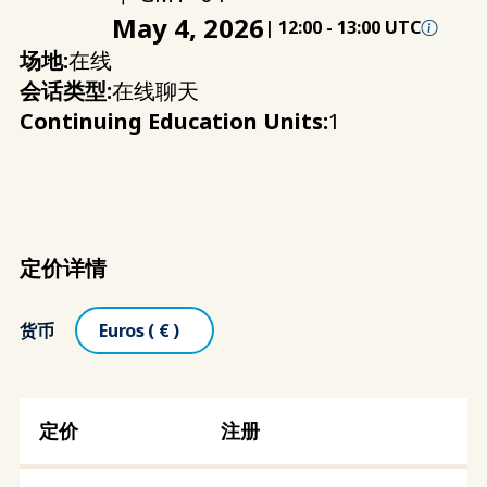
May 4, 2026
|
12:00
-
13:00 UTC
场地:
在线
会话类型:
在线聊天
Continuing Education Units:
1
定价详情
货币
注册