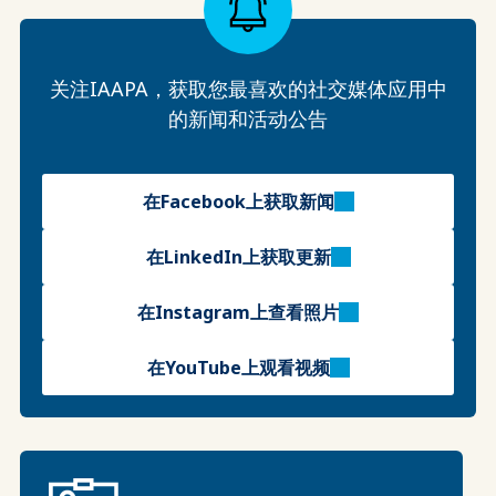
关注IAAPA，获取您最喜欢的社交媒体应用中
的新闻和活动公告
在Facebook上获取新闻
在LinkedIn上获取更新
在Instagram上查看照片
在YouTube上观看视频