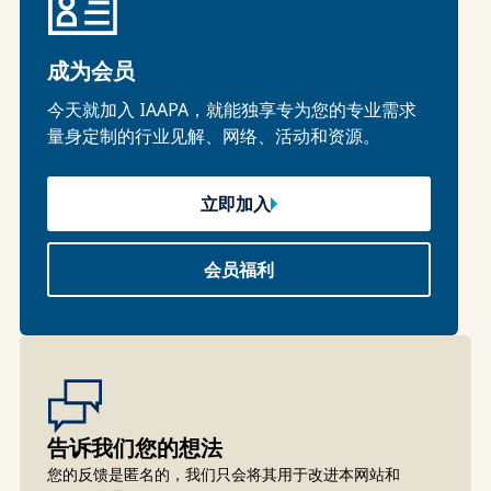
成为会员
今天就加入 IAAPA，就能独享专为您的专业需求
量身定制的行业见解、网络、活动和资源。
立即加入
会员福利
告诉我们您的想法
您的反馈是匿名的，我们只会将其用于改进本网站和