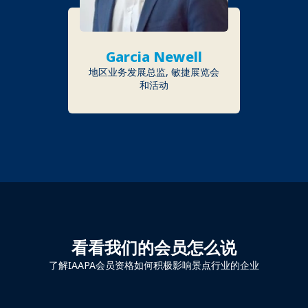
Garcia Newell
地区业务发展总监, 敏捷展览会
和活动
看看我们的会员怎么说
了解IAAPA会员资格如何积极影响景点行业的企业