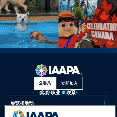
登录
立即加入
奖项
职业
联系
展览和活动