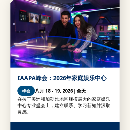
IAAPA峰会：2026年家庭娱乐中心
八月 18 - 19, 2026
| 全天
峰会
在拉丁美洲和加勒比地区规模最大的家庭娱乐
中心专业盛会上，建立联系、学习新知并汲取
灵感。