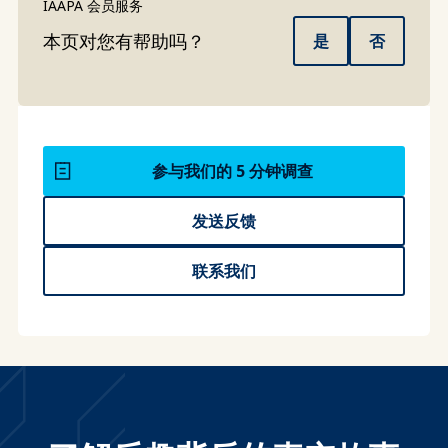
IAAPA 会员服务
本页对您有帮助吗？
是
否
参与我们的 5 分钟调查
发送反馈
联系我们