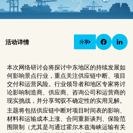
活动详情
分享
本次网络研讨会将探讨中东地区的持续发展如
何影响景点行业，重点关注供应链中断、项目
交付和运营风险。行业领导者和地区专家将讨
论影响制造商、供应商、咨询公司和运营商的
现实挑战，并分享驾驭不确定性的实用见解。
主题将包括供应链中断对项目时间表的影响、
材料和运输成本上涨、合同重新谈判、保险范
围限制（尤其是与通过霍尔木兹海峡运输有关