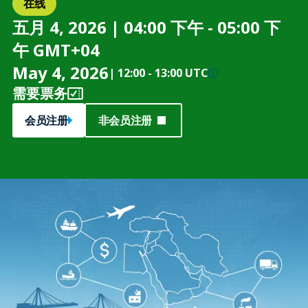
在线
五月 4, 2026 | 04:00 下午 - 05:00 下
午 GMT+04
May 4, 2026
|
12:00
-
13:00 UTC
需要票务
会员注册
非会员注册