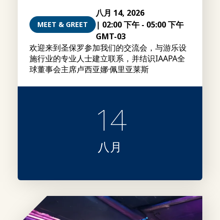
八月 14, 2026
|
02:00 下午
-
05:00 下午
MEET & GREET
GMT-03
欢迎来到圣保罗参加我们的交流会，与游乐设
施行业的专业人士建立联系，并结识IAAPA全
球董事会主席卢西亚娜·佩里亚莱斯
14
八月