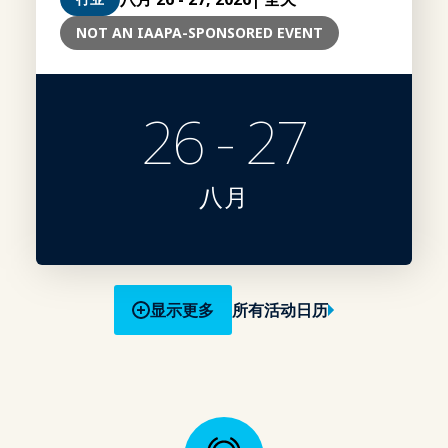
NOT AN IAAPA-SPONSORED EVENT
26 - 27
八月
显示更多
所有活动日历