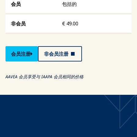
包括的
€
49.00
会员注册
非会员注册
AAVEA 会员享受与 IAAPA 会员相同的价格